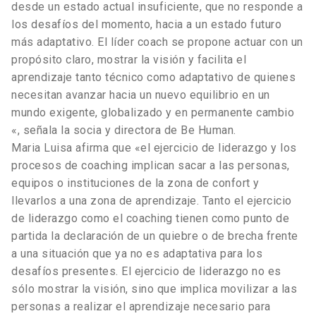
desde un estado actual insuficiente, que no responde a
los desafíos del momento, hacia a un estado futuro
más adaptativo. El líder coach se propone actuar con un
propósito claro, mostrar la visión y facilita el
aprendizaje tanto técnico como adaptativo de quienes
necesitan avanzar hacia un nuevo equilibrio en un
mundo exigente, globalizado y en permanente cambio
«, señala la socia y directora de Be Human.
Maria Luisa afirma que «el ejercicio de liderazgo y los
procesos de coaching implican sacar a las personas,
equipos o instituciones de la zona de confort y
llevarlos a una zona de aprendizaje. Tanto el ejercicio
de liderazgo como el coaching tienen como punto de
partida la declaración de un quiebre o de brecha frente
a una situación que ya no es adaptativa para los
desafíos presentes. El ejercicio de liderazgo no es
sólo mostrar la visión, sino que implica movilizar a las
personas a realizar el aprendizaje necesario para