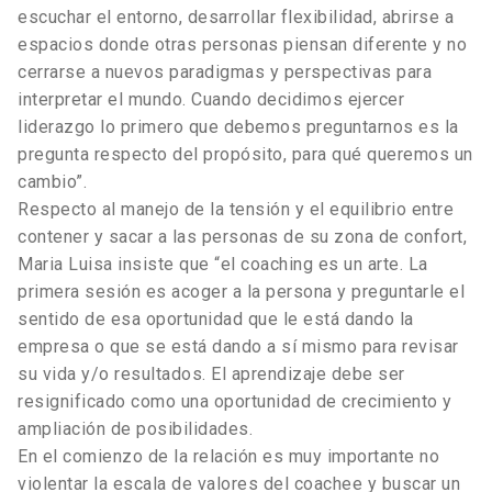
escuchar el entorno, desarrollar flexibilidad, abrirse a
espacios donde otras personas piensan diferente y no
cerrarse a nuevos paradigmas y perspectivas para
interpretar el mundo. Cuando decidimos ejercer
liderazgo lo primero que debemos preguntarnos es la
pregunta respecto del propósito, para qué queremos un
cambio”.
Respecto al manejo de la tensión y el equilibrio entre
contener y sacar a las personas de su zona de confort,
Maria Luisa insiste que “el coaching es un arte. La
primera sesión es acoger a la persona y preguntarle el
sentido de esa oportunidad que le está dando la
empresa o que se está dando a sí mismo para revisar
su vida y/o resultados. El aprendizaje debe ser
resignificado como una oportunidad de crecimiento y
ampliación de posibilidades.
En el comienzo de la relación es muy importante no
violentar la escala de valores del coachee y buscar un