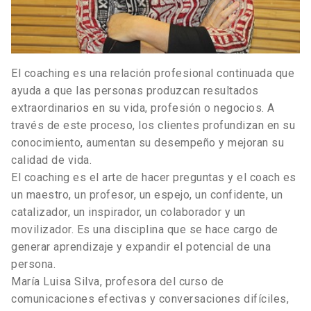
El coaching es una relación profesional continuada que
ayuda a que las personas produzcan resultados
extraordinarios en su vida, profesión o negocios. A
través de este proceso, los clientes profundizan en su
conocimiento, aumentan su desempeño y mejoran su
calidad de vida.
El coaching es el arte de hacer preguntas y el coach es
un maestro, un profesor, un espejo, un confidente, un
catalizador, un inspirador, un colaborador y un
movilizador. Es una disciplina que se hace cargo de
generar aprendizaje y expandir el potencial de una
persona.
María Luisa Silva, profesora del curso de
comunicaciones efectivas y conversaciones difíciles,