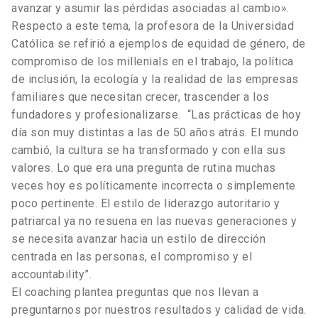
avanzar y asumir las pérdidas asociadas al cambio».
Respecto a este tema, la profesora de la Universidad
Católica se refirió a ejemplos de equidad de género, de
compromiso de los millenials en el trabajo, la política
de inclusión, la ecología y la realidad de las empresas
familiares que necesitan crecer, trascender a los
fundadores y profesionalizarse. “Las prácticas de hoy
día son muy distintas a las de 50 años atrás. El mundo
cambió, la cultura se ha transformado y con ella sus
valores. Lo que era una pregunta de rutina muchas
veces hoy es políticamente incorrecta o simplemente
poco pertinente. El estilo de liderazgo autoritario y
patriarcal ya no resuena en las nuevas generaciones y
se necesita avanzar hacia un estilo de dirección
centrada en las personas, el compromiso y el
accountability”.
El coaching plantea preguntas que nos llevan a
preguntarnos por nuestros resultados y calidad de vida.