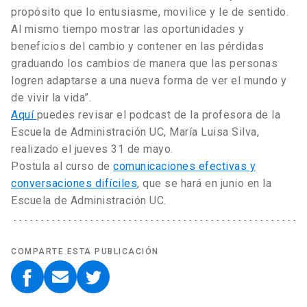
propósito que lo entusiasme, movilice y le de sentido.
Al mismo tiempo mostrar las oportunidades y
beneficios del cambio y contener en las pérdidas
graduando los cambios de manera que las personas
logren adaptarse a una nueva forma de ver el mundo y
de vivir la vida”.
Aquí
puedes revisar el podcast de la profesora de la
Escuela de Administración UC, María Luisa Silva,
realizado el jueves 31 de mayo.
Postula al curso de
comunicaciones efectivas y
conversaciones difíciles
, que se hará en junio en la
Escuela de Administración UC.
COMPARTE ESTA PUBLICACIÓN