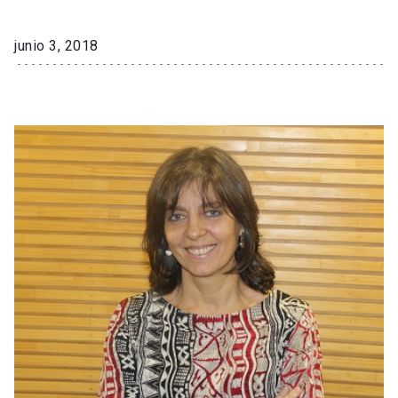
junio 3, 2018