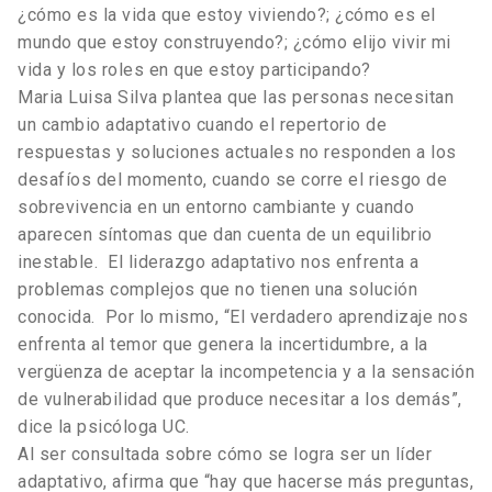
¿cómo es la vida que estoy viviendo?; ¿cómo es el
mundo que estoy construyendo?; ¿cómo elijo vivir mi
vida y los roles en que estoy participando?
Maria Luisa Silva plantea que las personas necesitan
un cambio adaptativo cuando el repertorio de
respuestas y soluciones actuales no responden a los
desafíos del momento, cuando se corre el riesgo de
sobrevivencia en un entorno cambiante y cuando
aparecen síntomas que dan cuenta de un equilibrio
inestable. El liderazgo adaptativo nos enfrenta a
problemas complejos que no tienen una solución
conocida. Por lo mismo, “El verdadero aprendizaje nos
enfrenta al temor que genera la incertidumbre, a la
vergüenza de aceptar la incompetencia y a la sensación
de vulnerabilidad que produce necesitar a los demás”,
dice la psicóloga UC.
Al ser consultada sobre cómo se logra ser un líder
adaptativo, afirma que “hay que hacerse más preguntas,