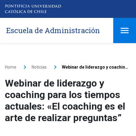
Escuela de Administración
Home
Noticias
Webinar de liderazgo y coaching para los tiempos actuales: «El coaching es el arte de realizar preguntas”
Webinar de liderazgo y
coaching para los tiempos
actuales: «El coaching es el
arte de realizar preguntas”