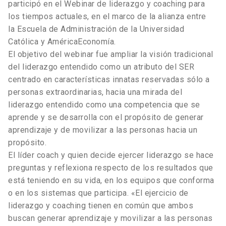
participó en el Webinar de liderazgo y coaching para
los tiempos actuales, en el marco de la alianza entre
la Escuela de Administración de la Universidad
Católica y AméricaEconomía.
El objetivo del webinar fue ampliar la visión tradicional
del liderazgo entendido como un atributo del SER
centrado en características innatas reservadas sólo a
personas extraordinarias, hacia una mirada del
liderazgo entendido como una competencia que se
aprende y se desarrolla con el propósito de generar
aprendizaje y de movilizar a las personas hacia un
propósito.
El líder coach y quien decide ejercer liderazgo se hace
preguntas y reflexiona respecto de los resultados que
está teniendo en su vida, en los equipos que conforma
o en los sistemas que participa. «El ejercicio de
liderazgo y coaching tienen en común que ambos
buscan generar aprendizaje y movilizar a las personas