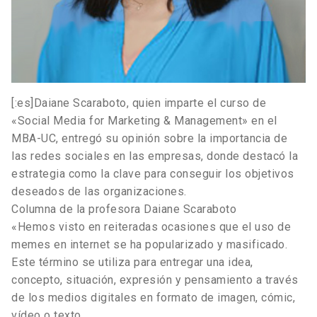
[:es]Daiane Scaraboto, quien imparte el curso de
«Social Media for Marketing & Management» en el
MBA-UC, entregó su opinión sobre la importancia de
las redes sociales en las empresas, donde destacó la
estrategia como la clave para conseguir los objetivos
deseados de las organizaciones.
Columna de la profesora Daiane Scaraboto
«Hemos visto en reiteradas ocasiones que el uso de
memes en internet se ha popularizado y masificado.
Este término se utiliza para entregar una idea,
concepto, situación, expresión y pensamiento a través
de los medios digitales en formato de imagen, cómic,
vídeo o texto.