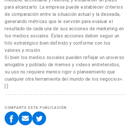
para alcanzarlo. La empresa puede establecer criterios
de comparación entre la situación actual y la deseada,
generando métricas que le servirán para evaluar el
resultado de cada una de sus acciones de marketing en
los medios sociales. Éstas acciones deben seguir un
hilo estratégico bien definido y conforme con los
valores y misión.
Si bien los medios sociales pueden reflejar un universo
amigable y poblado de memes y videos entretenidos,
su uso no requiere menos rigor o planeamiento que
cualquier otra herramienta del mundo de los negocios».
[:]
COMPARTE ESTA PUBLICACIÓN