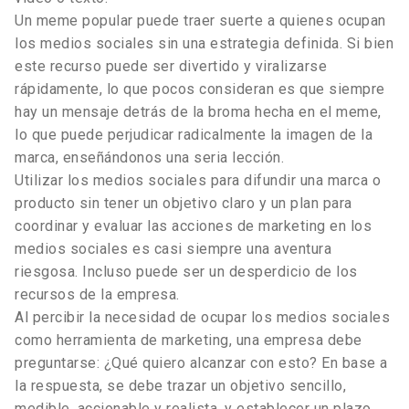
Un meme popular puede traer suerte a quienes ocupan
los medios sociales sin una estrategia definida. Si bien
este recurso puede ser divertido y viralizarse
rápidamente, lo que pocos consideran es que siempre
hay un mensaje detrás de la broma hecha en el meme,
lo que puede perjudicar radicalmente la imagen de la
marca, enseñándonos una seria lección.
Utilizar los medios sociales para difundir una marca o
producto sin tener un objetivo claro y un plan para
coordinar y evaluar las acciones de marketing en los
medios sociales es casi siempre una aventura
riesgosa. Incluso puede ser un desperdicio de los
recursos de la empresa.
Al percibir la necesidad de ocupar los medios sociales
como herramienta de marketing, una empresa debe
preguntarse: ¿Qué quiero alcanzar con esto? En base a
la respuesta, se debe trazar un objetivo sencillo,
medible, accionable y realista, y establecer un plazo