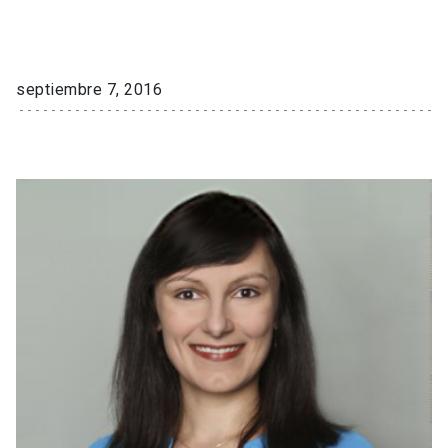
septiembre 7, 2016