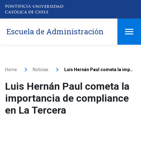
Escuela de Administración
Home
Noticias
Luis Hernán Paul cometa la importancia de compliance en La Tercera
Luis Hernán Paul cometa la
importancia de compliance
en La Tercera