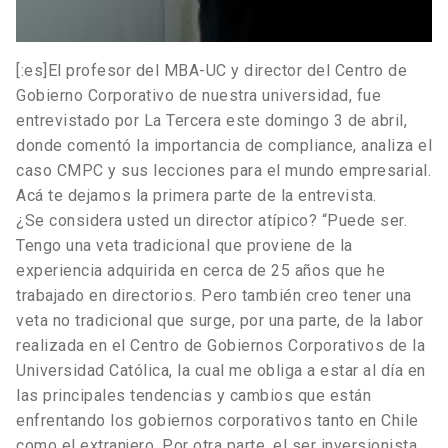
[:es]El profesor del MBA-UC y director del Centro de
Gobierno Corporativo de nuestra universidad, fue
entrevistado por La Tercera este domingo 3 de abril,
donde comentó la importancia de compliance, analiza el
caso CMPC y sus lecciones para el mundo empresarial.
Acá te dejamos la primera parte de la entrevista.
¿Se considera usted un director atípico? “Puede ser.
Tengo una veta tradicional que proviene de la
experiencia adquirida en cerca de 25 años que he
trabajado en directorios. Pero también creo tener una
veta no tradicional que surge, por una parte, de la labor
realizada en el Centro de Gobiernos Corporativos de la
Universidad Católica, la cual me obliga a estar al día en
las principales tendencias y cambios que están
enfrentando los gobiernos corporativos tanto en Chile
como el extranjero. Por otra parte, el ser inversionista