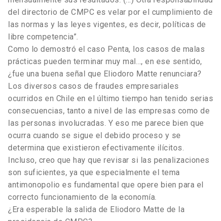
del directorio de CMPC es velar por el cumplimiento de
las normas y las leyes vigentes, es decir, políticas de
libre competencia”.
Como lo demostró el caso Penta, los casos de malas
prácticas pueden terminar muy mal…, en ese sentido,
¿fue una buena señal que Eliodoro Matte renunciara?
Los diversos casos de fraudes empresariales
ocurridos en Chile en el último tiempo han tenido serias
consecuencias, tanto a nivel de las empresas como de
las personas involucradas. Y eso me parece bien que
ocurra cuando se sigue el debido proceso y se
determina que existieron efectivamente ilícitos.
Incluso, creo que hay que revisar si las penalizaciones
son suficientes, ya que especialmente el tema
antimonopolio es fundamental que opere bien para el
correcto funcionamiento de la economía.
¿Era esperable la salida de Eliodoro Matte de la