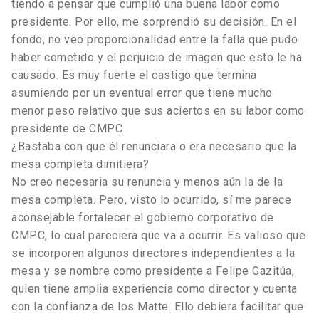
tiendo a pensar que cumplió una buena labor como
presidente. Por ello, me sorprendió su decisión. En el
fondo, no veo proporcionalidad entre la falla que pudo
haber cometido y el perjuicio de imagen que esto le ha
causado. Es muy fuerte el castigo que termina
asumiendo por un eventual error que tiene mucho
menor peso relativo que sus aciertos en su labor como
presidente de CMPC.
¿Bastaba con que él renunciara o era necesario que la
mesa completa dimitiera?
No creo necesaria su renuncia y menos aún la de la
mesa completa. Pero, visto lo ocurrido, sí me parece
aconsejable fortalecer el gobierno corporativo de
CMPC, lo cual pareciera que va a ocurrir. Es valioso que
se incorporen algunos directores independientes a la
mesa y se nombre como presidente a Felipe Gazitúa,
quien tiene amplia experiencia como director y cuenta
con la confianza de los Matte. Ello debiera facilitar que