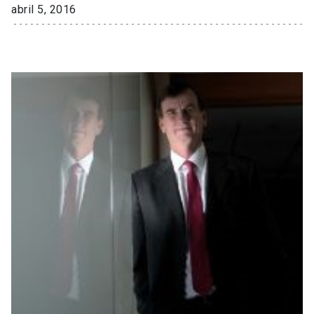
abril 5, 2016