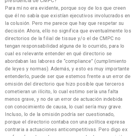
presidencia de CMPC?
Para mí no era evidente, porque soy de los que creen
que él no sabía que existían ejecutivos involucrados en
la colusión. Pero me parece que hay que respetar su
decisión. Ahora, ello no significa que eventualmente los
directorios de la filial de tissue y/o el de CMPC no
tengan responsabilidad alguna de lo ocurrido, para lo
cual es relevante entender en qué directorio se
abordaban las labores de “compliance” (cumplimiento
de leyes y normas). Además, y esto es muy importante
entenderlo, puede ser que estemos frente a un error de
omisión del directorio que hizo posible que terceros
cometieran un ilícito, lo cual estimo sería una falta
menos grave, y no de un error de actuación indebida
con conocimiento de causa, lo cual sería muy grave.
Incluso, lo de la omisión podría ser cuestionado,
porque el directorio contaba con una política expresa
contraria a actuaciones anticompetitivas. Pero digo ex