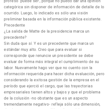
profeso ‘puede ser’, porque no puedo dar una opinión
categórica sin disponer de información de detalle de lo
ocurrido. Luego, lo indicado es sólo una visión
preliminar basada en la información pública existente.
Precedente
¿La salida de Matte de la presidencia marca un
precedente?
Sin duda que sí. Y es un precedente que marca un
estándar muy alto. Creo que para evaluar si
corresponde que renuncie un presidente se debe
evaluar de forma más integral el cumplimiento de su
labor. Nuevamente hago ver que no cuento con la
información requerida para hacer dicha evaluación, pero
considerando la exitosa gestión de la empresa en el
período que ejerció el cargo, que las trayectorias
empresariales tienen altos y bajos y que el problema
de la colusión -no obstante que es un aspecto
tremendamente negativo- refleja sólo una dimensión,