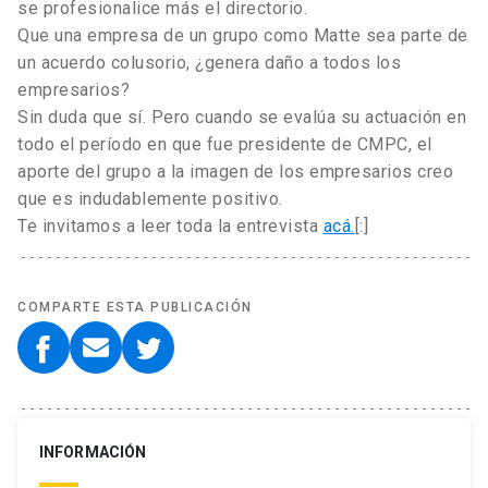
se profesionalice más el directorio.
Que una empresa de un grupo como Matte sea parte de
un acuerdo colusorio, ¿genera daño a todos los
empresarios?
Sin duda que sí. Pero cuando se evalúa su actuación en
todo el período en que fue presidente de CMPC, el
aporte del grupo a la imagen de los empresarios creo
que es indudablemente positivo.
Te invitamos a leer toda la entrevista
acá.
[:]
COMPARTE ESTA PUBLICACIÓN
INFORMACIÓN