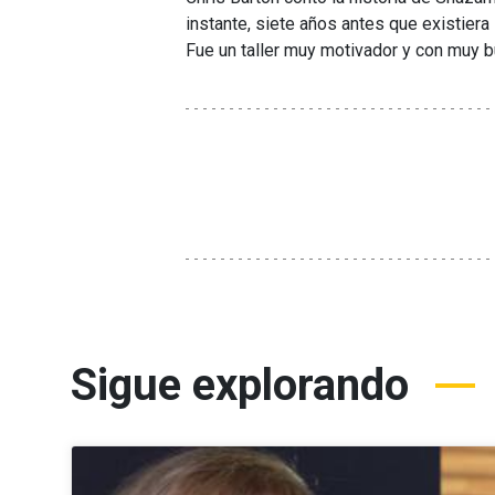
instante, siete años antes que existiera 
Fue un taller muy motivador y con muy b
Sigue explorando