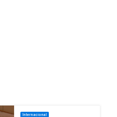
Internacional