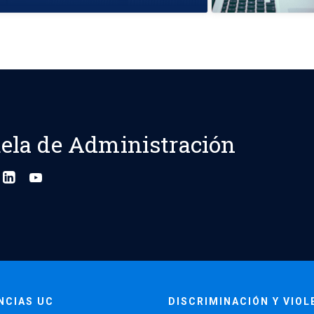
ela de Administración
NCIAS UC
DISCRIMINACIÓN Y VIOL