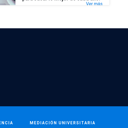
Ver más
ENCIA
MEDIACIÓN UNIVERSITARIA