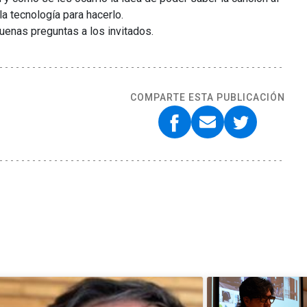
la tecnología para hacerlo.
uenas preguntas a los invitados.
COMPARTE ESTA PUBLICACIÓN