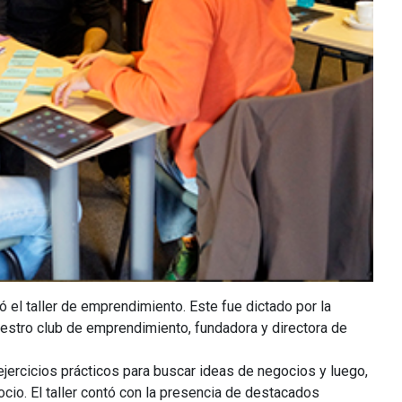
 el taller de emprendimiento. Este fue dictado por la
uestro club de emprendimiento, fundadora y directora de
 ejercicios prácticos para buscar ideas de negocios y luego,
cio. El taller contó con la presencia de destacados