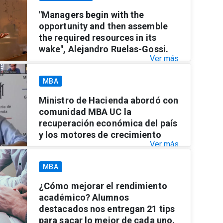
"Managers begin with the
opportunity and then assemble
the required resources in its
wake", Alejandro Ruelas-Gossi.
Ver más
MBA
Ministro de Hacienda abordó con
comunidad MBA UC la
recuperación económica del país
y los motores de crecimiento
Ver más
MBA
¿Cómo mejorar el rendimiento
académico? Alumnos
destacados nos entregan 21 tips
para sacar lo mejor de cada uno.