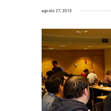
agosto 27, 2015