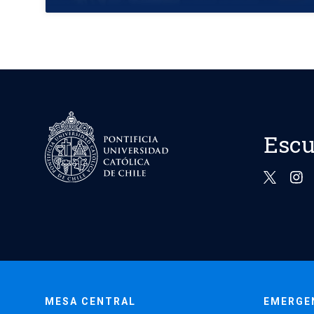
Escu
MESA CENTRAL
EMERGE