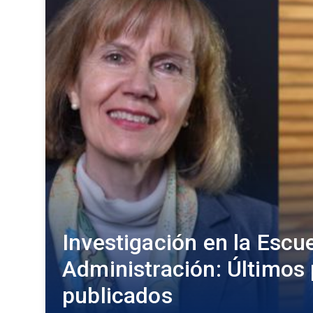
Investigación en la Escu
Administración: Últimos
publicados