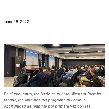
junio 28, 2022
En el encuentro, realizado en el hotel Western Premier
Marina, los alumnos del programa tuvieron la
oportunidad de reunirse por primera vez con las