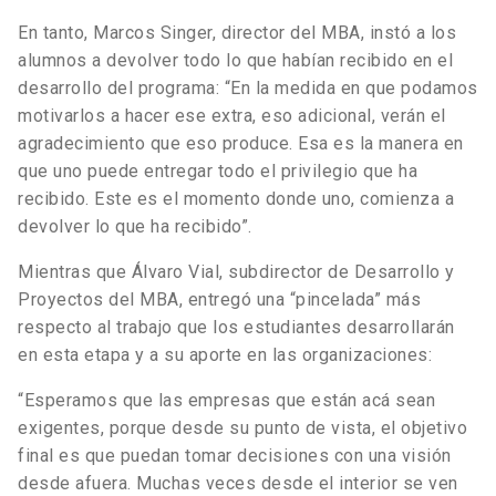
En tanto, Marcos Singer, director del MBA, instó a los
alumnos a devolver todo lo que habían recibido en el
desarrollo del programa: “En la medida en que podamos
motivarlos a hacer ese extra, eso adicional, verán el
agradecimiento que eso produce. Esa es la manera en
que uno puede entregar todo el privilegio que ha
recibido. Este es el momento donde uno, comienza a
devolver lo que ha recibido”.
Mientras que Álvaro Vial, subdirector de Desarrollo y
Proyectos del MBA, entregó una “pincelada” más
respecto al trabajo que los estudiantes desarrollarán
en esta etapa y a su aporte en las organizaciones:
“Esperamos que las empresas que están acá sean
exigentes, porque desde su punto de vista, el objetivo
final es que puedan tomar decisiones con una visión
desde afuera. Muchas veces desde el interior se ven