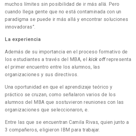
muchos límites sin posibilidad de ir más allá. Pero
cuando llega gente que no está contaminada con un
paradigma se puede ir más allá y encontrar soluciones
innovadoras”.
La experiencia
Además de su importancia en el proceso formativo de
los estudiantes a través del MBA, el
kick off
representa
el primer encuentro entre los alumnos, las
organizaciones y sus directivos.
Una oportunidad en que el aprendizaje teórico y
práctico se cruzan, como señalaron varios de los
alumnos del MBA que sostuvieron reuniones con las
organizaciones que seleccionaron, e.
Entre las que se encuentran Camila Rivas, quien junto a
3 compañeros, eligieron IBM para trabajar.