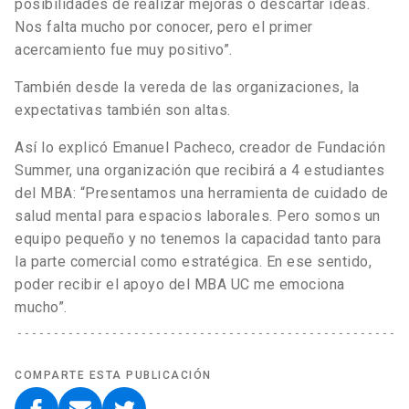
posibilidades de realizar mejoras o descartar ideas.
Nos falta mucho por conocer, pero el primer
acercamiento fue muy positivo”.
También desde la vereda de las organizaciones, la
expectativas también son altas.
Así lo explicó Emanuel Pacheco, creador de Fundación
Summer, una organización que recibirá a 4 estudiantes
del MBA: “Presentamos una herramienta de cuidado de
salud mental para espacios laborales. Pero somos un
equipo pequeño y no tenemos la capacidad tanto para
la parte comercial como estratégica. En ese sentido,
poder recibir el apoyo del MBA UC me emociona
mucho”.
COMPARTE ESTA PUBLICACIÓN