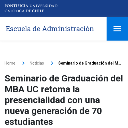
Escuela de Administración
Home
Noticias
Seminario de Graduación del MBA UC retoma la presencialidad con una nueva generación de 70 estudiantes
Seminario de Graduación del
MBA UC retoma la
presencialidad con una
nueva generación de 70
estudiantes