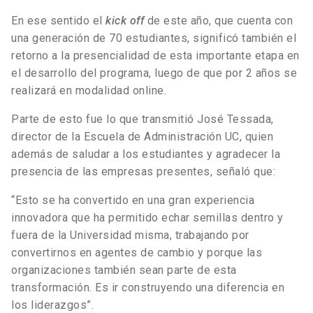
En ese sentido el
kick off
de este año, que cuenta con
una generación de 70 estudiantes, significó también el
retorno a la presencialidad de esta importante etapa en
el desarrollo del programa, luego de que por 2 años se
realizará en modalidad online.
Parte de esto fue lo que transmitió José Tessada,
director de la Escuela de Administración UC, quien
además de saludar a los estudiantes y agradecer la
presencia de las empresas presentes, señaló que:
“Esto se ha convertido en una gran experiencia
innovadora que ha permitido echar semillas dentro y
fuera de la Universidad misma, trabajando por
convertirnos en agentes de cambio y porque las
organizaciones también sean parte de esta
transformación. Es ir construyendo una diferencia en
los liderazgos”.