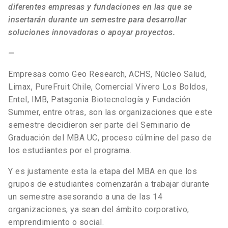
diferentes empresas y fundaciones en las que se
insertarán durante un semestre para desarrollar
soluciones innovadoras o apoyar proyectos.
—
Empresas como Geo Research, ACHS, Núcleo Salud,
Limax, PureFruit Chile, Comercial Vivero Los Boldos,
Entel, IMB, Patagonia Biotecnología y Fundación
Summer, entre otras, son las organizaciones que este
semestre decidieron ser parte del Seminario de
Graduación del MBA UC, proceso cúlmine del paso de
los estudiantes por el programa.
Y es justamente esta la etapa del MBA en que los
grupos de estudiantes comenzarán a trabajar durante
un semestre asesorando a una de las 14
organizaciones, ya sean del ámbito corporativo,
emprendimiento o social.