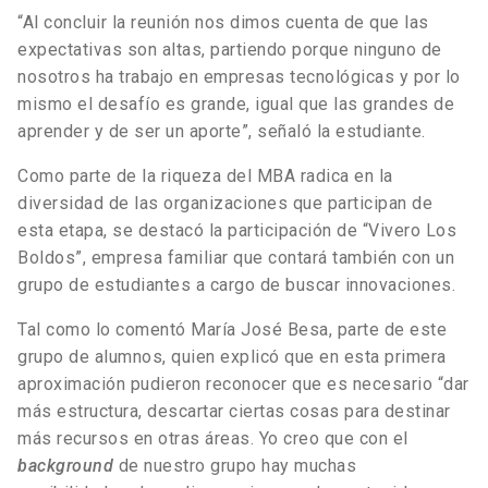
“Al concluir la reunión nos dimos cuenta de que las
expectativas son altas, partiendo porque ninguno de
nosotros ha trabajo en empresas tecnológicas y por lo
mismo el desafío es grande, igual que las grandes de
aprender y de ser un aporte”, señaló la estudiante.
Como parte de la riqueza del MBA radica en la
diversidad de las organizaciones que participan de
esta etapa, se destacó la participación de “Vivero Los
Boldos”, empresa familiar que contará también con un
grupo de estudiantes a cargo de buscar innovaciones.
Tal como lo comentó María José Besa, parte de este
grupo de alumnos, quien explicó que en esta primera
aproximación pudieron reconocer que es necesario “dar
más estructura, descartar ciertas cosas para destinar
más recursos en otras áreas. Yo creo que con el
background
de nuestro grupo hay muchas