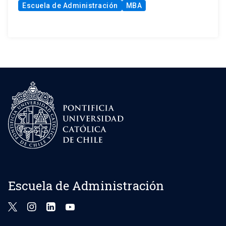
Escuela de Administración
MBA
Escuela de Administración