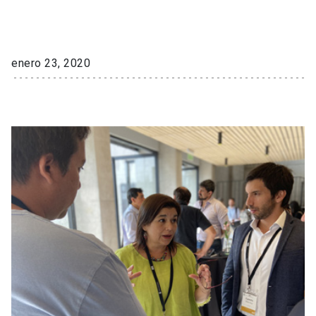
enero 23, 2020