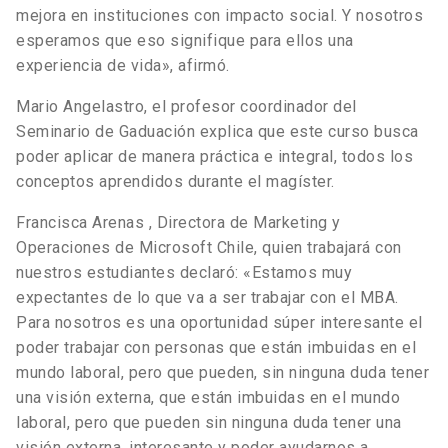
mejora en instituciones con impacto social. Y nosotros
esperamos que eso signifique para ellos una
experiencia de vida», afirmó.
Mario Angelastro, el profesor coordinador del
Seminario de Gaduación explica que este curso busca
poder aplicar de manera práctica e integral, todos los
conceptos aprendidos durante el magíster.
Francisca Arenas , Directora de Marketing y
Operaciones de Microsoft Chile, quien trabajará con
nuestros estudiantes declaró: «Estamos muy
expectantes de lo que va a ser trabajar con el MBA.
Para nosotros es una oportunidad súper interesante el
poder trabajar con personas que están imbuidas en el
mundo laboral, pero que pueden, sin ninguna duda tener
una visión externa, que están imbuidas en el mundo
laboral, pero que pueden sin ninguna duda tener una
visión externa, interesante y poder ayudarnos a