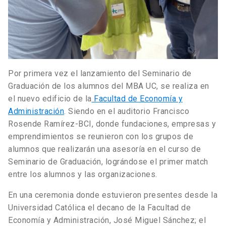
Por primera vez el lanzamiento del Seminario de
Graduación de los alumnos del MBA UC, se realiza en
el nuevo edificio de la
Facultad de Economía y
Administración
. Siendo en el auditorio Francisco
Rosende Ramírez-BCI, donde fundaciones, empresas y
emprendimientos se reunieron con los grupos de
alumnos que realizarán una asesoría en el curso de
Seminario de Graduación, lográndose el primer match
entre los alumnos y las organizaciones.
En una ceremonia donde estuvieron presentes desde la
Universidad Católica el decano de la Facultad de
Economía y Administración, José Miguel Sánchez; el