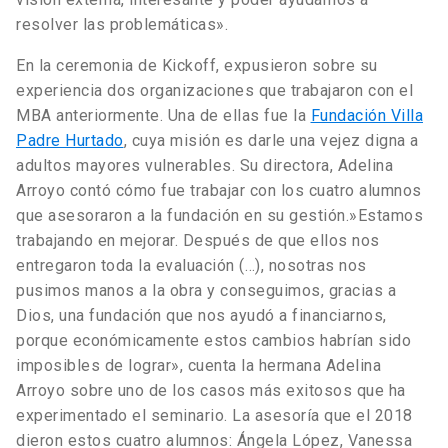
resolver las problemáticas».
En la ceremonia de Kickoff, expusieron sobre su
experiencia dos organizaciones que trabajaron con el
MBA anteriormente. Una de ellas fue la
Fundación Villa
Padre Hurtado
, cuya misión es darle una vejez digna a
adultos mayores vulnerables. Su directora, Adelina
Arroyo contó cómo fue trabajar con los cuatro alumnos
que asesoraron a la fundación en su gestión.»Estamos
trabajando en mejorar. Después de que ellos nos
entregaron toda la evaluación (…), nosotras nos
pusimos manos a la obra y conseguimos, gracias a
Dios, una fundación que nos ayudó a financiarnos,
porque económicamente estos cambios habrían sido
imposibles de lograr», cuenta la hermana Adelina
Arroyo sobre uno de los casos más exitosos que ha
experimentado el seminario. La asesoría que el 2018
dieron estos cuatro alumnos: Ángela López, Vanessa