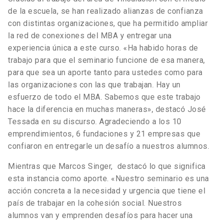
de la escuela, se han realizado alianzas de confianza
con distintas organizaciones, que ha permitido ampliar
la red de conexiones del MBA y entregar una
experiencia única a este curso. «Ha habido horas de
trabajo para que el seminario funcione de esa manera,
para que sea un aporte tanto para ustedes como para
las organizaciones con las que trabajan. Hay un
esfuerzo de todo el MBA. Sabemos que este trabajo
hace la diferencia en muchas maneras», destacó José
Tessada en su discurso. Agradeciendo a los 10
emprendimientos, 6 fundaciones y 21 empresas que
confiaron en entregarle un desafío a nuestros alumnos.
Mientras que Marcos Singer, destacó lo que significa
esta instancia como aporte. «Nuestro seminario es una
acción concreta a la necesidad y urgencia que tiene el
país de trabajar en la cohesión social. Nuestros
alumnos van y emprenden desafíos para hacer una