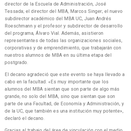
director de la Escuela de Administración, José
Tessada; el director del MBA, Marcos Singer; el nuevo
subdirector académico del MBA UC, Juan Andrés
Roeschmann y el profesor y subdirector de desarrollo
del programa, Álvaro Vial. Además, asistieron
representantes de todas las organizaciones sociales,
corporativas y de emprendimiento, que trabajarán con
nuestros alumnos de MBA en su última etapa del
postgrado.
El decano agradeció que este evento se haya llevado a
cabo en la facultad. «Es muy importante que los
alumnos del MBA sientan que son parte de algo más
grande, no solo del MBA, sino que sientan que son
parte de una Facultad, de Economía y Administración, y
de la UC, que también es una institución muy potente»,
declaró el decano.
Gracias al trabajo del área de vinculación con el medio