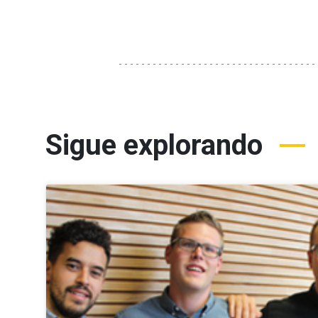
Sigue explorando