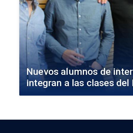
Nuevos alumnos de inte
integran a las clases de