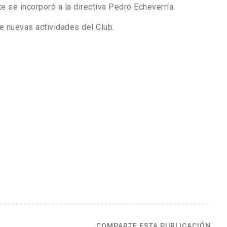
e se incorporó a la directiva Pedro Echeverría.
 nuevas actividades del Club.
COMPARTE ESTA PUBLICACIÓN