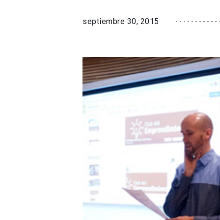
septiembre 30, 2015