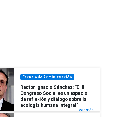
Escuela de Administración
Rector Ignacio Sánchez: "El III
Congreso Social es un espacio
de reflexión y diálogo sobre la
ecología humana integral"
Ver más