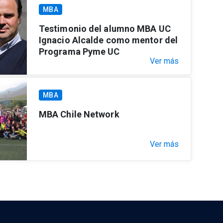
MBA
Testimonio del alumno MBA UC
Ignacio Alcalde como mentor del
Programa Pyme UC
Ver más
MBA
MBA Chile Network
Ver más