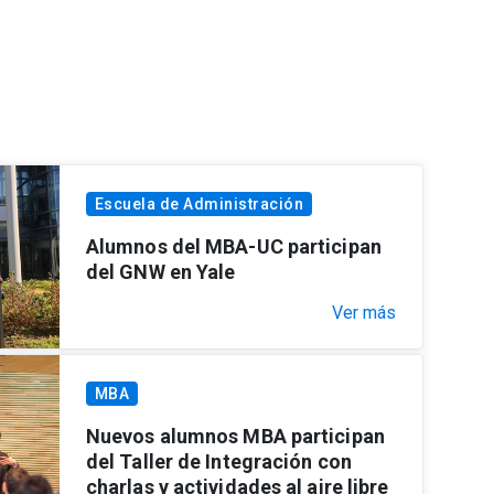
Escuela de Administración
Alumnos del MBA-UC participan
del GNW en Yale
Ver más
MBA
Nuevos alumnos MBA participan
del Taller de Integración con
charlas y actividades al aire libre