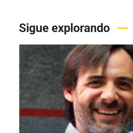
Sigue explorando