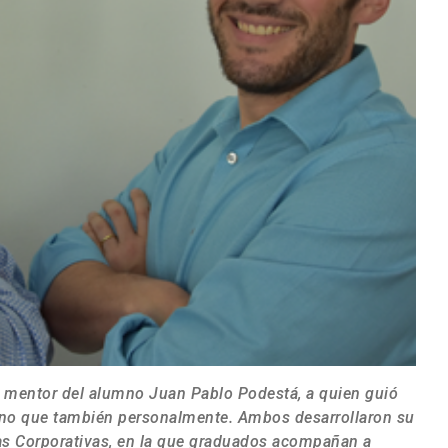
 mentor del alumno Juan Pablo Podestá, a quien guió
 sino que también personalmente. Ambos desarrollaron su
as Corporativas, en la que graduados acompañan a