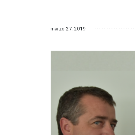
marzo 27, 2019