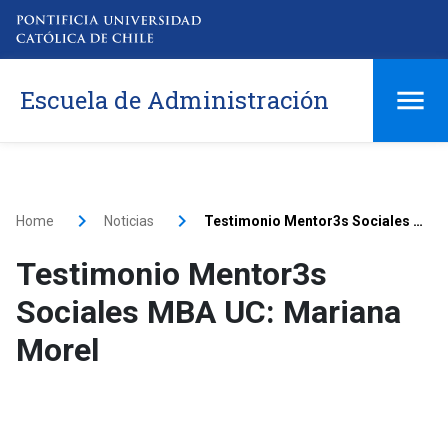
Escuela de Administración
Home
Noticias
Testimonio Mentor3s Sociales MBA UC: Mariana Morel
Testimonio Mentor3s
Sociales MBA UC: Mariana
Morel