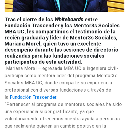
Tras el cierre de los
Whiteboards
entre
Fundación Trascender y los Mentor3s Sociales
MBA UC, les compartimos el testimonio de la
recién graduada y líder de Mentor3s Sociales,
Mariana Morel, quien tuvo un excelente
desempeño durante las sesiones de directorio
realizadas para las fundaciones sociales
participantes de esta actividad.
Mariana Morel – egresada MBA UC e ingeniera civil-
participa como mentora líder del programa Mentor3s
Sociales MBA UC, donde comparte su experiencia
profesional con diversas fundaciones a través de
la
Fundación Trascender
.
“Pertenecer al programa de mentores sociales ha sido
una experiencia súper gratificante, ya que
voluntariamente ofrecemos nuestra ayuda a personas
que realmente quieren un cambio positivo en la