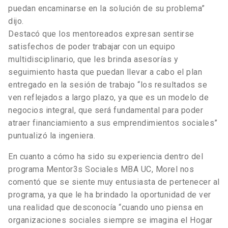
puedan encaminarse en la solución de su problema”
dijo.
Destacó que los mentoreados expresan sentirse
satisfechos de poder trabajar con un equipo
multidisciplinario, que les brinda asesorías y
seguimiento hasta que puedan llevar a cabo el plan
entregado en la sesión de trabajo “los resultados se
ven reflejados a largo plazo, ya que es un modelo de
negocios integral, que será fundamental para poder
atraer financiamiento a sus emprendimientos sociales”
puntualizó la ingeniera.
En cuanto a cómo ha sido su experiencia dentro del
programa Mentor3s Sociales MBA UC, Morel nos
comentó que se siente muy entusiasta de pertenecer al
programa, ya que le ha brindado la oportunidad de ver
una realidad que desconocía “cuando uno piensa en
organizaciones sociales siempre se imagina el Hogar