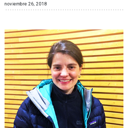
noviembre 26, 2018