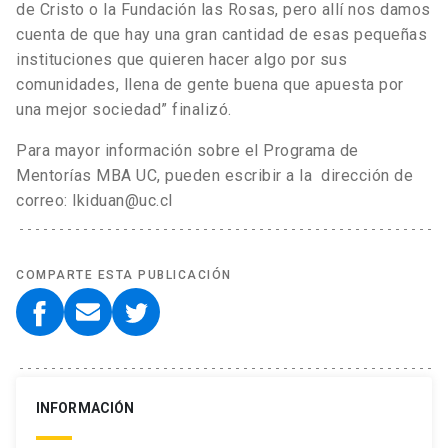
de Cristo o la Fundación las Rosas, pero allí nos damos
cuenta de que hay una gran cantidad de esas pequeñas
instituciones que quieren hacer algo por sus
comunidades, llena de gente buena que apuesta por
una mejor sociedad” finalizó.
Para mayor información sobre el Programa de
Mentorías MBA UC, pueden escribir a la dirección de
correo: lkiduan@uc.cl
COMPARTE ESTA PUBLICACIÓN
INFORMACIÓN