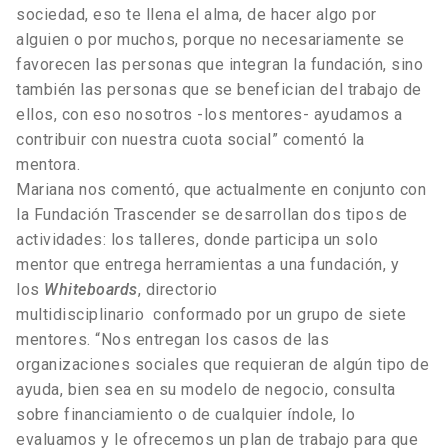
sociedad, eso te llena el alma, de hacer algo por
alguien o por muchos, porque no necesariamente se
favorecen las personas que integran la fundación, sino
también las personas que se benefician del trabajo de
ellos, con eso nosotros -los mentores- ayudamos a
contribuir con nuestra cuota social” comentó la
mentora.
Mariana nos comentó, que actualmente en conjunto con
la Fundación Trascender se desarrollan dos tipos de
actividades: los talleres, donde participa un solo
mentor que entrega herramientas a una fundación, y
los
Whiteboards
, directorio
multidisciplinario conformado por un grupo de siete
mentores. “Nos entregan los casos de las
organizaciones sociales que requieran de algún tipo de
ayuda, bien sea en su modelo de negocio, consulta
sobre financiamiento o de cualquier índole, lo
evaluamos y le ofrecemos un plan de trabajo para que