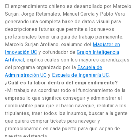
El emprendimiento chileno es desarrollado por Marcelo
Surjan, Jorge Retamales, Manuel García y Pablo Vera
generando una completa base de datos visual para
descripciones futuras que permite a los nuevos
profesionales tener una guía de trabajo permanente.
Marcelo Surjan Arellano, exalumno del
Magíster en
Innovación UC
y cofundador de
Graiph Inteligencia
Artificial
, explica cuáles son los mayores aprendizajes
del programa organizado por la
Escuela de
Administración UC
y
Escuela de Ingeniería UC
.
¿Cuál es tu labor dentro del emprendimiento?
-Mi trabajo es coordinar todo el funcionamiento de la
empresa lo que significa conseguir y administrar el
combustible para que el barco navegue, reclutar a los
tripulantes, traer todos los insumos, buscar a la gente
que quiera comprar tickets para navegar y
promocionarnos en cada puerto para que sepan de
nuestra existencia.