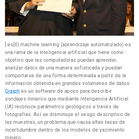
[:es]El machine learning (aprendizaje automatizado) es
una rama de la inteligencia artificial que tiene como
objetivo que las computadoras puedan aprender,
analizar datos de una manera sofisticada y puedan
comportarse de una forma determinada a partir de la
información obtenida en grandes volúmenes de datos.
Graiph
es un software de apoyo para describir
sondajes mineros que mediante Inteligencia Artificial
(IA) reconoce parámetros geológicos a través de
fotografías. Así se disminuye el sesgo descriptivo de
las muestras, un problema que causa altas tasas de
incertidumbre dentro de los modelos de yacimiento
minero.