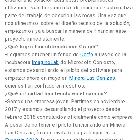
utilizando esas herramientas de manera de automatizar
parte del trabajo de describir las rocas. Una vez que
nos alineamos sobre el diseño técnico de la solución,
empezamos ya a buscar la manera de financiar este
proyecto inmediatamente.
¿Qué logro han obtenido con Graiph?
-Logramos obtener un fondo de
Corfo
a través de la
incubadora
ImagineLab
de Microsoft. Con esto,
estamos desarrollando el piloto del software para
empezar ahora en mayo en
Minera Las Cenizas
,
quienes han confiado en nosotros.
¿Qué dificultad han tenido en el camino?
-Somos una empresa joven. Partimos en noviembre
2017 y estamos desarrollando el proyecto desde
febrero 2018 constituidos oficialmente como empresa.
A pesar de no tener el piloto funcionando en Minera
Las Cenizas, fuimos invitados a participar en la