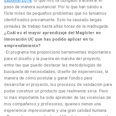
Expomin 2018
, lo que nos ha obligado a acelerar el
paso de manera sustancial. Por lo que han salido a
flote miles de pequeños problemas que no teníamos
identificados previamente. Esto ha causado largas
jornadas de trabajo hasta altas horas de la madrugada.
¿Cuál es el mayor aprendizaje del Magíster en
Innovación UC que has podido aplicar en tu
emprendimiento?
-El programa me proporcionó herramientas importantes
para el diseño y la puesta en marcha del proyecto,
entre las que puedo destacar las metodologías de
búsqueda de necesidades, diseño de experiencias, la
manera de cómo postular y ganar fondos para
desarrollar el proyecto, los procesos de validación para
poder construir un producto que realmente sirva. Pero
lo más importante ha sido aprender de las vivencias de
mis compañeros y profesores, quienes tienen una
experiencia impresionante y una gran calidad humana.