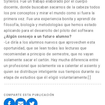
Sylleros. Fue un trabajo elaborado por el cuerpo
docente, donde buscaban sacarnos de la cabeza todos
los pre conceptos y mirar el mundo como si fuera la
primera vez. Fue una experiencia bonita y aprendí de
filosofía, biología y metodologías que hemos estado
aplicando para el desarrollo del piloto del software.
¿Algún consejo a un futuro alumno?
-Le diría a los alumnos nuevos que aprovechen esta
oportunidad, que se lean todas las lecturas que
recomiendan a principio de semestre, que no vayan
solamente sacar el cartón. Hay mucha diferencia entre
un profesional que solamente va a calentar el asiento y
quien se distribuye inteligente sus tiempos durante su
etapa de estudios que él eligió voluntariamente.[:]
COMPARTE ESTA PUBLICACIÓN