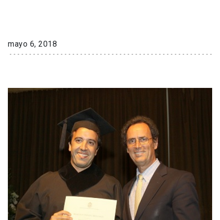
mayo 6, 2018