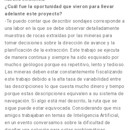
¿Cuál fue la oportunidad que vieron para llevar
adelante este proyecto?
-Te puedo contar que describir sondajes corresponde a
una labor en la que se debe observar detalladamente
muestras de rocas extraídas por las mineras para
tomar decisiones sobre la dirección de avance y la
planificación de la extracción. Este trabajo se ejecuta
de manera continua y siempre ha sido esquivado por
muchos geólogos porque es repetitivo, lento y tedioso.
Las mineras deben estar constantemente fiscalizando
este trabajo debido a la alta tasa de variabilidad entre
las descripciones lo que cuesta mucho dinero y tiempo
porque estas descripciones equivalen a su sistema de
navegación. Si algo está mal descrito, la ruta que se
sigue puede estar equivocada. Considerando que mis
amigos trabajaban en temas de Inteligencia Artificial,
en un evento conversamos sobre la dificultad de
diseñar una solución para estas problemáticas