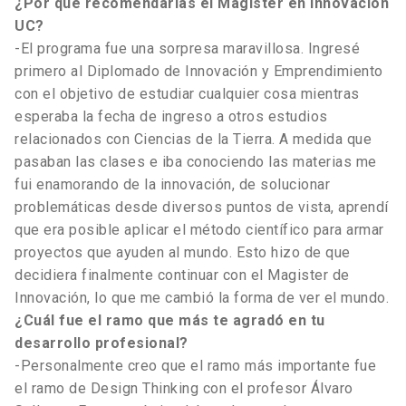
¿Por qué recomendarías el Magíster en Innovación
UC?
-El programa fue una sorpresa maravillosa. Ingresé
primero al Diplomado de Innovación y Emprendimiento
con el objetivo de estudiar cualquier cosa mientras
esperaba la fecha de ingreso a otros estudios
relacionados con Ciencias de la Tierra. A medida que
pasaban las clases e iba conociendo las materias me
fui enamorando de la innovación, de solucionar
problemáticas desde diversos puntos de vista, aprendí
que era posible aplicar el método científico para armar
proyectos que ayuden al mundo. Esto hizo de que
decidiera finalmente continuar con el Magister de
Innovación, lo que me cambió la forma de ver el mundo.
¿Cuál fue el ramo que más te agradó en tu
desarrollo profesional?
-Personalmente creo que el ramo más importante fue
el ramo de Design Thinking con el profesor Álvaro