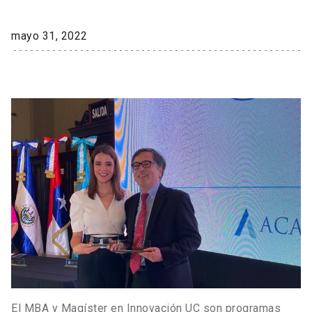
mayo 31, 2022
El MBA y Magíster en Innovación UC son programas