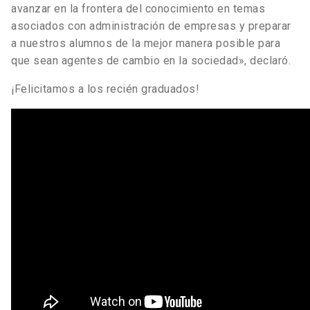
avanzar en la frontera del conocimiento en temas
asociados con administración de empresas y preparar
a nuestros alumnos de la mejor manera posible para
que sean agentes de cambio en la sociedad», declaró.
¡Felicitamos a los recién graduados!