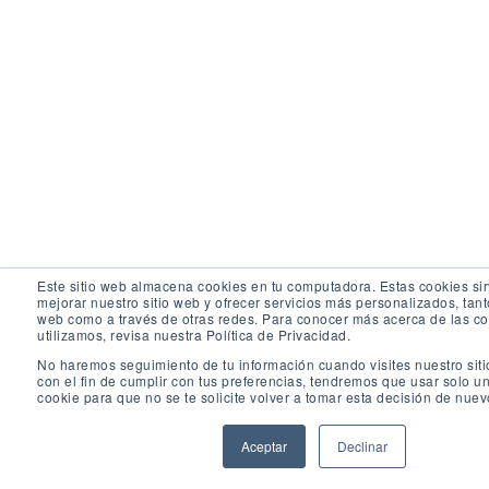
Este sitio web almacena cookies en tu computadora. Estas cookies si
mejorar nuestro sitio web y ofrecer servicios más personalizados, tanto
web como a través de otras redes. Para conocer más acerca de las c
utilizamos, revisa nuestra Política de Privacidad.
No haremos seguimiento de tu información cuando visites nuestro siti
con el fin de cumplir con tus preferencias, tendremos que usar solo 
cookie para que no se te solicite volver a tomar esta decisión de nuev
Aceptar
Declinar