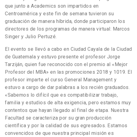
que junto a Academics son impartidos en
Centroamérica y este fin de semana tuvieron su
graduación de manera híbrida, donde participaron los
directores de los programas de manera virtual: Marcos
Singer y Julio Pertuzé.
El evento se llevó a cabo en Ciudad Cayala de la Ciudad
de Guatemala y estuvo presente el profesor Jorge
Tarziján, quien fue reconocido con el premio al «Mejor
Profesor del MBA» en las promociones 2018 y 1019. El
profesor imparte el curso General Management y
estuvo a cargo de dar palabras a los recién graduados.
«Sabemos lo difícil que es compatibilizar trabajo,
familia y estudios de alta exigencia, pero estamos muy
contentos que hayan llegado al final de etapa. Nuestra
Facultad se caracteriza por su gran producción
científica y por la calidad de sus egresados. Estamos
convencidos de que nuestra principal misión es