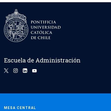
Escuela de Administración
MESA CENTRAL