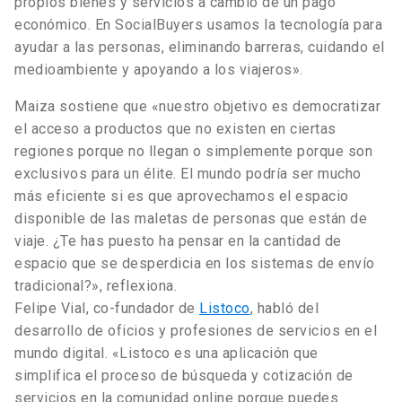
propios bienes y servicios a cambio de un pago
económico. En SocialBuyers usamos la tecnología para
ayudar a las personas, eliminando barreras, cuidando el
medioambiente y apoyando a los viajeros».
Maiza sostiene que «nuestro objetivo es democratizar
el acceso a productos que no existen en ciertas
regiones porque no llegan o simplemente porque son
exclusivos para un élite. El mundo podría ser mucho
más eficiente si es que aprovechamos el espacio
disponible de las maletas de personas que están de
viaje. ¿Te has puesto ha pensar en la cantidad de
espacio que se desperdicia en los sistemas de envío
tradicional?», reflexiona.
Felipe Vial, co-fundador de
Listoco
, habló del
desarrollo de oficios y profesiones de servicios en el
mundo digital. «Listoco es una aplicación que
simplifica el proceso de búsqueda y cotización de
servicios en la comunidad online porque puedes