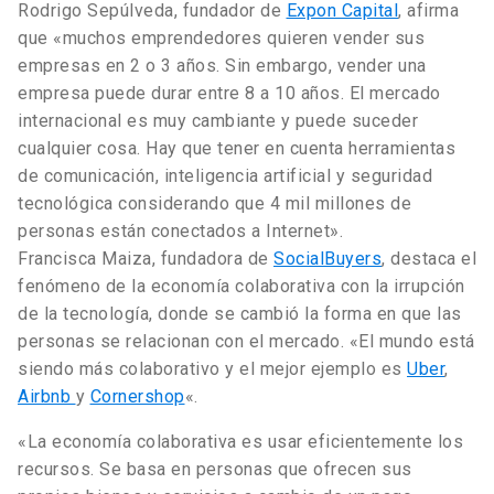
Rodrigo Sepúlveda, fundador de
Expon Capital
, afirma
que «muchos emprendedores quieren vender sus
empresas en 2 o 3 años. Sin embargo, vender una
empresa puede durar entre 8 a 10 años. El mercado
internacional es muy cambiante y puede suceder
cualquier cosa. Hay que tener en cuenta herramientas
de comunicación, inteligencia artificial y seguridad
tecnológica considerando que 4 mil millones de
personas están conectados a Internet».
Francisca Maiza, fundadora de
SocialBuyers
, destaca el
fenómeno de la economía colaborativa con la irrupción
de la tecnología, donde se cambió la forma en que las
personas se relacionan con el mercado. «El mundo está
siendo más colaborativo y el mejor ejemplo es
Uber
,
Airbnb
y
Cornershop
«.
«La economía colaborativa es usar eficientemente los
recursos. Se basa en personas que ofrecen sus