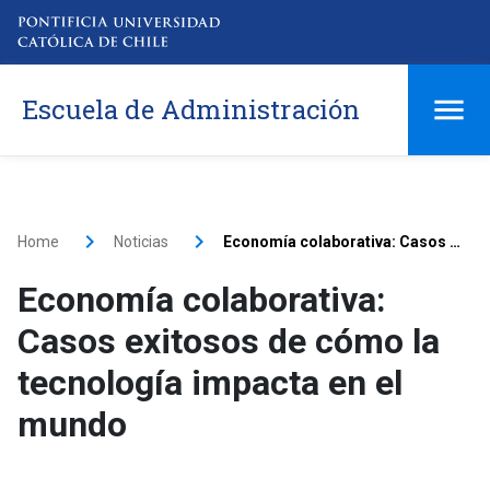
Escuela de Administración
Home
Noticias
Economía colaborativa: Casos exitosos de cómo la tecnología impacta en el mundo
Economía colaborativa:
Casos exitosos de cómo la
tecnología impacta en el
mundo