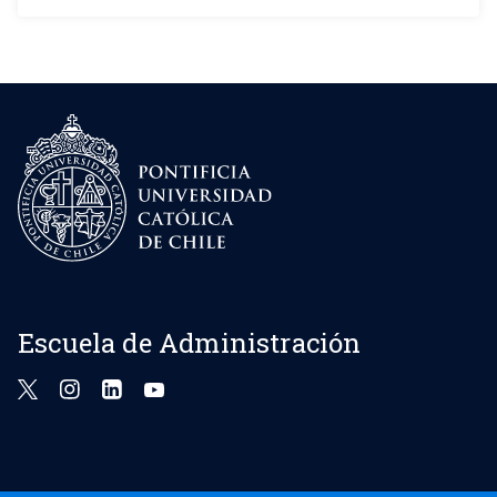
Escuela de Administración