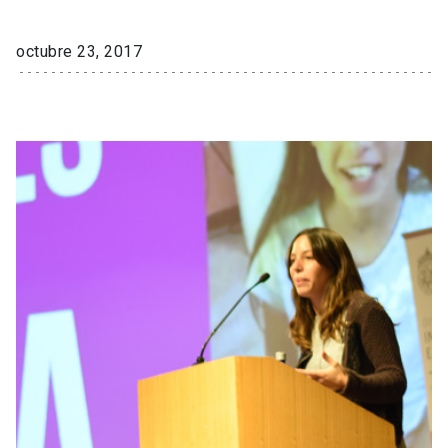
octubre 23, 2017