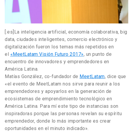
[:es]La inteligencia artificial, economía colaborativa, big
data, ciudades inteligentes, comercio electrónico y
digitalización fueron los temas más repetidos en
el
«MeetLatam Visión Futuro 2017»
, un punto de
encuentro de innovadores y emprendedores en
América Latina.
Matías González, co-fundador de
MeetLatam
, dice que
«el evento de MeetLatam nos sirve para reunir a los
emprendedores y apoyarlos en la generación de
ecosistemas de emprendimiento tecnológico en
América Latina. Para mí este tipo de instancias son
inspiradoras porque las personas revelan su espíritu
emprendedor, donde lo más importante es crear
oportunidades en el minuto indicado».