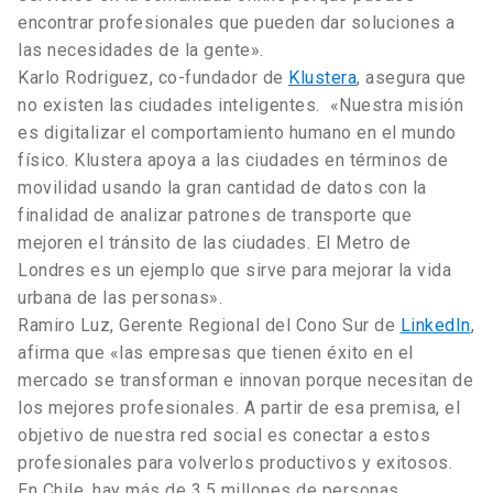
encontrar profesionales que pueden dar soluciones a
las necesidades de la gente».
Karlo Rodriguez, co-fundador de
Klustera
, asegura que
no existen las ciudades inteligentes. «Nuestra misión
es digitalizar el comportamiento humano en el mundo
físico. Klustera apoya a las ciudades en términos de
movilidad usando la gran cantidad de datos con la
finalidad de analizar patrones de transporte que
mejoren el tránsito de las ciudades. El Metro de
Londres es un ejemplo que sirve para mejorar la vida
urbana de las personas».
Ramiro Luz, Gerente Regional del Cono Sur de
LinkedIn
,
afirma que «las empresas que tienen éxito en el
mercado se transforman e innovan porque necesitan de
los mejores profesionales. A partir de esa premisa, el
objetivo de nuestra red social es conectar a estos
profesionales para volverlos productivos y exitosos.
En Chile, hay más de 3.5 millones de personas