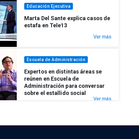
Educación Ejecutiva
Marta Del Sante explica casos de
estafa en Tele13
Ver más
Escuela de Administración
Expertos en distintas áreas se
reúnen en Escuela de
Administración para conversar
sobre el estallido social
Ver más