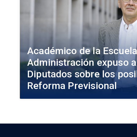
Académico de la Escuela
Administración expuso a
Diputados sobre los posi
Reforma Previsional