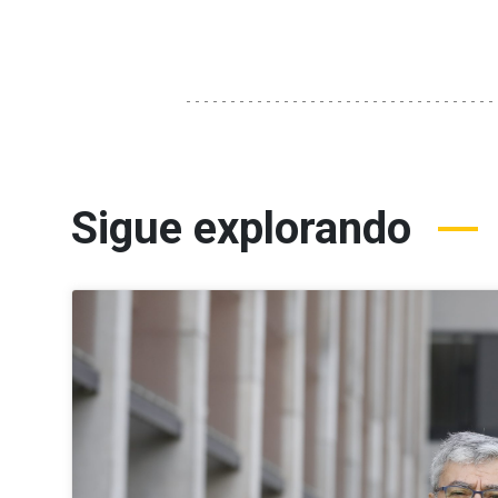
Sigue explorando