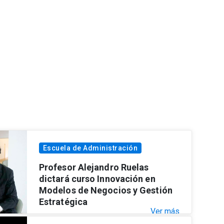
Escuela de Administración
Profesor Alejandro Ruelas
dictará curso Innovación en
Modelos de Negocios y Gestión
Estratégica
Ver más