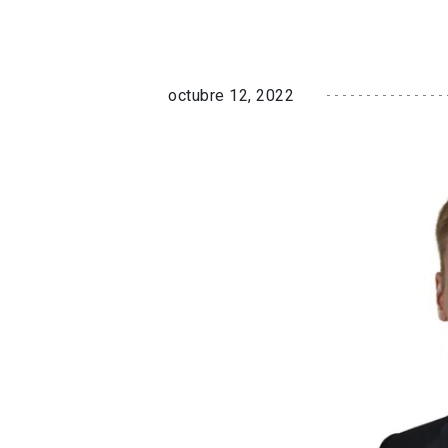
octubre 12, 2022