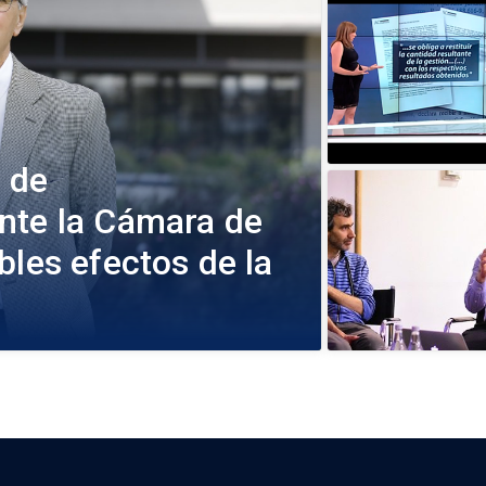
 de
nte la Cámara de
bles efectos de la