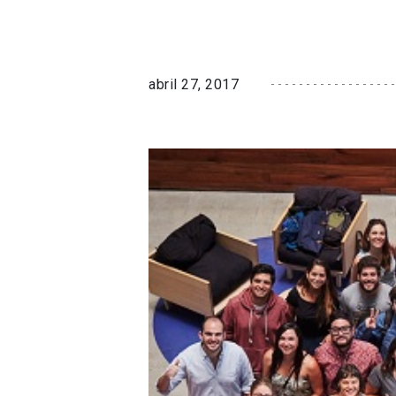
abril 27, 2017