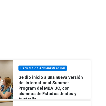
Escuela de Administración
Se dio inicio a una nueva versión
del International Summer
Program del MBA UC, con
alumnos de Estados Unidos y
Australia
Ver más