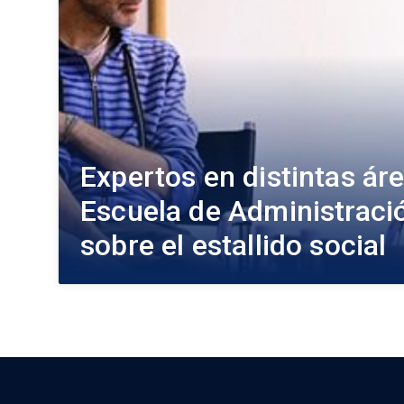
Expertos en distintas ár
Escuela de Administraci
sobre el estallido social