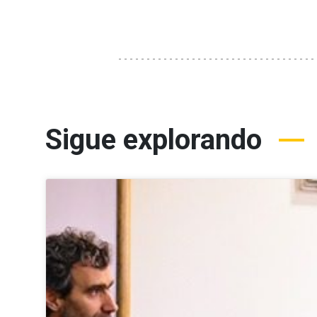
Sigue explorando