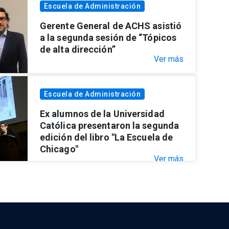
Escuela de Administración
Gerente General de ACHS asistió
a la segunda sesión de “Tópicos
de alta dirección”
Ver más
Escuela de Administración
Ex alumnos de la Universidad
Católica presentaron la segunda
edición del libro "La Escuela de
Chicago"
Ver más