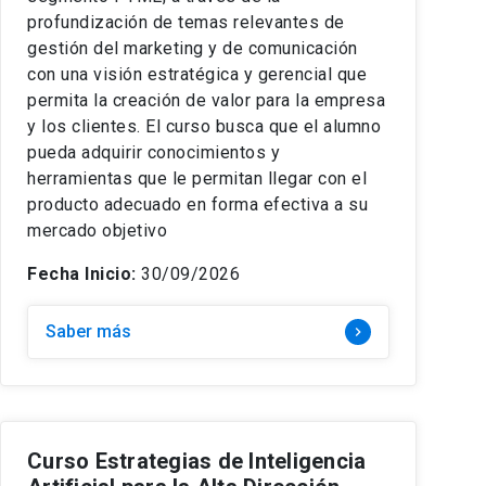
profundización de temas relevantes de
gestión del marketing y de comunicación
con una visión estratégica y gerencial que
permita la creación de valor para la empresa
y los clientes. El curso busca que el alumno
pueda adquirir conocimientos y
herramientas que le permitan llegar con el
producto adecuado en forma efectiva a su
mercado objetivo
Fecha Inicio:
30/09/2026
Saber más
keyboard_arrow_right
Curso Estrategias de Inteligencia