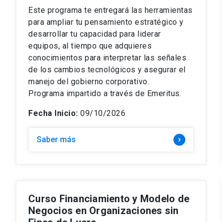
Este programa te entregará las herramientas
para ampliar tu pensamiento estratégico y
desarrollar tu capacidad para liderar
equipos, al tiempo que adquieres
conocimientos para interpretar las señales
de los cambios tecnológicos y asegurar el
manejo del gobierno corporativo.
Programa impartido a través de Emeritus.
Fecha Inicio:
09/10/2026
Saber más
keyboard_arrow_right
Curso Financiamiento y Modelo de
Negocios en Organizaciones sin