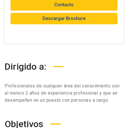
Contacto
Descargar Brochure
Dirigido a:
Profesionales de cualquier área del conocimiento con
al menos 2 años de experiencia profesional y que se
desempeñen en un puesto con personas a cargo.
Objetivos