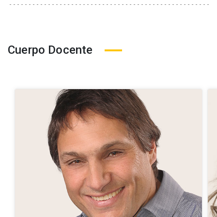
Cuerpo Docente