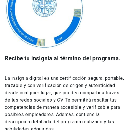
Recibe tu insignia al término del programa.
La insignia digital es una certificación segura, portable,
trazable y con verificación de origen y autenticidad
desde cualquier lugar, que puedes compartir a través
de tus redes sociales y CV. Te permitirá resaltar tus
competencias de manera accesible y verificable para
posibles empleadores. Además, contiene la
descripción detallada del programa realizado y las
habilidades adquiridas.