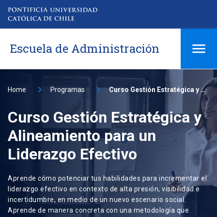
Escuela de Administración
Home
Programas
Curso Gestión Estratégica y Alineamiento para un Liderazgo Efectivo
Curso Gestión Estratégica y
Alineamiento para un
Liderazgo Efectivo
Aprende cómo potenciar tus habilidades para incrementar el
liderazgo efectivo en contexto de alta presión, visibilidad e
incertidumbre, en medio de un nuevo escenario social.
Aprende de manera concreta con una metodología que