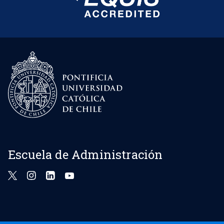
Escuela de Administración