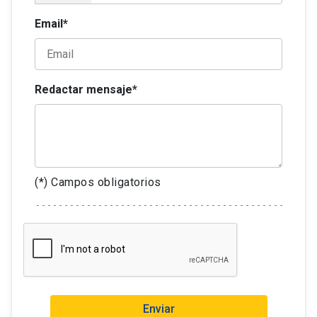
Email*
Redactar mensaje*
(*) Campos obligatorios
Enviar