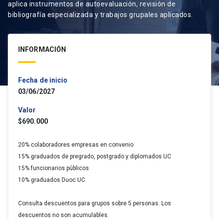
aplica instrumentos de autoevaluación, revisión de
bibliografía especializada y trabajos grupales aplicados.
INFORMACIÓN
Fecha de inicio
03/06/2027
Valor
$690.000
20% colaboradores empresas en convenio
15% graduados de pregrado, postgrado y diplomados UC
15% funcionarios públicos
10% graduados Duoc UC
Consulta descuentos para grupos sobre 5 personas. Los
descuentos no son acumulables.