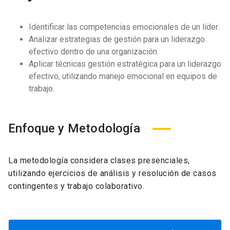
Identificar las competencias emocionales de un líder.
Analizar estrategias de gestión para un liderazgo
efectivo dentro de una organización.
Aplicar técnicas gestión estratégica para un liderazgo
efectivo, utilizando manejo emocional en equipos de
trabajo.
Enfoque y Metodología
La metodología considera clases presenciales,
utilizando ejercicios de análisis y resolución de casos
contingentes y trabajo colaborativo.