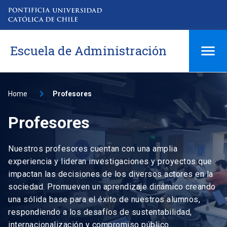
Escuela de Administración
Home
Profesores
Profesores
Nuestros profesores cuentan con una amplia
experiencia y lideran investigaciones y proyectos que
impactan las decisiones de los diversos actores en la
sociedad. Promueven un aprendizaje dinámico creando
una sólida base para el éxito de nuestros alumnos,
respondiendo a los desafíos de sustentabilidad,
internacionalización y compromiso público.