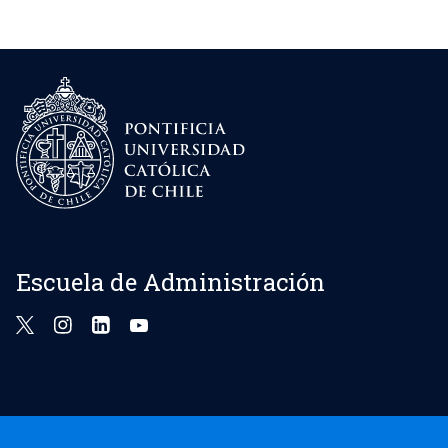
Escuela de Administración