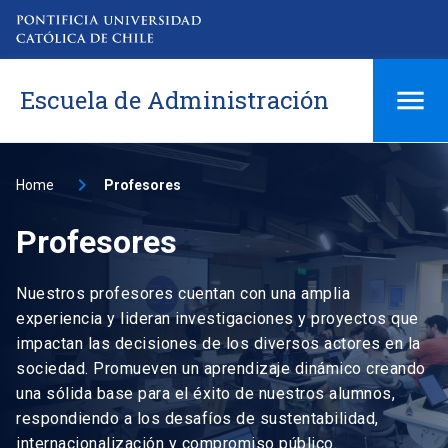
Escuela de Administración
Home
Profesores
Profesores
Nuestros profesores cuentan con una amplia
experiencia y lideran investigaciones y proyectos que
impactan las decisiones de los diversos actores en la
sociedad. Promueven un aprendizaje dinámico creando
una sólida base para el éxito de nuestros alumnos,
respondiendo a los desafíos de sustentabilidad,
internacionalización y compromiso público.