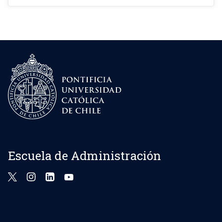
Escuela de Administración