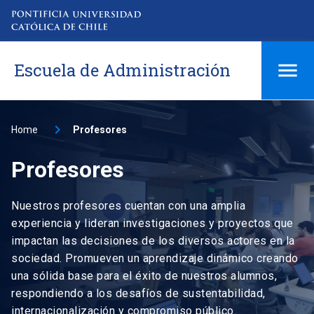
Escuela de Administración
Home
Profesores
Profesores
Nuestros profesores cuentan con una amplia
experiencia y lideran investigaciones y proyectos que
impactan las decisiones de los diversos actores en la
sociedad. Promueven un aprendizaje dinámico creando
una sólida base para el éxito de nuestros alumnos,
respondiendo a los desafíos de sustentabilidad,
internacionalización y compromiso público.