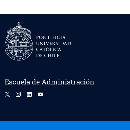
Escuela de Administración