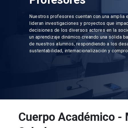
Nuestros profesores cuentan con una amplia e
lideran investigaciones y proyectos que impac
decisiones de los diversos actores en la so
un aprendizaje dinámico creando una sólida ba
de nuestros alumnos, respondiendo a los des
sustentabilidad, internacionalización y compr
Cuerpo Académico - M