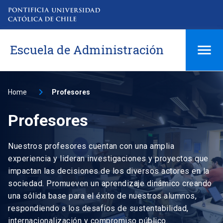
Escuela de Administración
Home
Profesores
Profesores
Nuestros profesores cuentan con una amplia
experiencia y lideran investigaciones y proyectos que
impactan las decisiones de los diversos actores en la
sociedad. Promueven un aprendizaje dinámico creando
una sólida base para el éxito de nuestros alumnos,
respondiendo a los desafíos de sustentabilidad,
internacionalización y compromiso público.