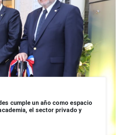
es cumple un año como espacio
academia, el sector privado y