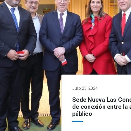
Julio 23, 2024
Sede Nueva Las Cond
de conexión entre la 
público