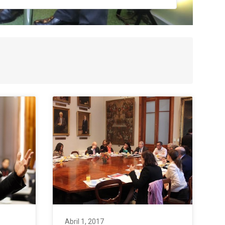
Abril 1, 2017