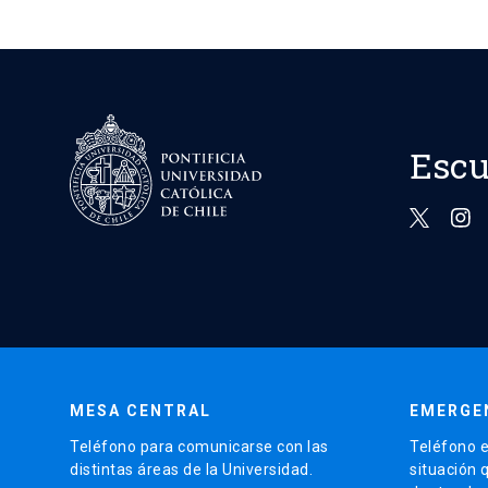
Escu
MESA CENTRAL
EMERGE
Teléfono para comunicarse con las
Teléfono e
distintas áreas de la Universidad.
situación 