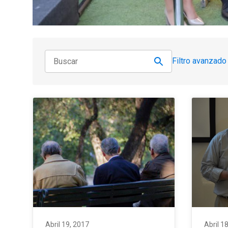
Filtro avanzado
Abril 19, 2017
Abril 1