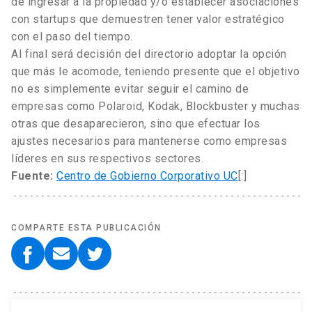
de ingresar a la propiedad y/o establecer asociaciones
con startups que demuestren tener valor estratégico
con el paso del tiempo.
Al final será decisión del directorio adoptar la opción
que más le acomode, teniendo presente que el objetivo
no es simplemente evitar seguir el camino de
empresas como Polaroid, Kodak, Blockbuster y muchas
otras que desaparecieron, sino que efectuar los
ajustes necesarios para mantenerse como empresas
líderes en sus respectivos sectores.
Fuente:
Centro de Gobierno Corporativo UC
[:]
COMPARTE ESTA PUBLICACIÓN