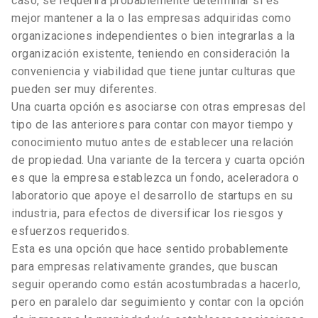
caso, se requerirá probablemente determinar si es
mejor mantener a la o las empresas adquiridas como
organizaciones independientes o bien integrarlas a la
organización existente, teniendo en consideración la
conveniencia y viabilidad que tiene juntar culturas que
pueden ser muy diferentes.
Una cuarta opción es asociarse con otras empresas del
tipo de las anteriores para contar con mayor tiempo y
conocimiento mutuo antes de establecer una relación
de propiedad. Una variante de la tercera y cuarta opción
es que la empresa establezca un fondo, aceleradora o
laboratorio que apoye el desarrollo de startups en su
industria, para efectos de diversificar los riesgos y
esfuerzos requeridos.
Esta es una opción que hace sentido probablemente
para empresas relativamente grandes, que buscan
seguir operando como están acostumbradas a hacerlo,
pero en paralelo dar seguimiento y contar con la opción