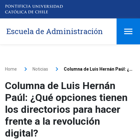
Escuela de Administración
Home
Noticias
Columna de Luis Hernán Paúl: ¿Qué opciones tienen los directorios para hacer frente a la revolución digital?
Columna de Luis Hernán
Paúl: ¿Qué opciones tienen
los directorios para hacer
frente a la revolución
digital?