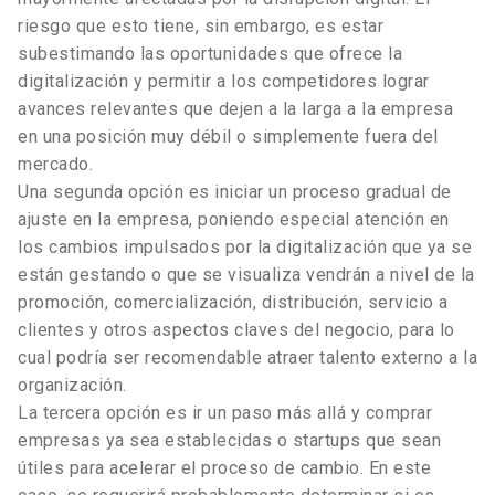
riesgo que esto tiene, sin embargo, es estar
subestimando las oportunidades que ofrece la
digitalización y permitir a los competidores lograr
avances relevantes que dejen a la larga a la empresa
en una posición muy débil o simplemente fuera del
mercado.
Una segunda opción es iniciar un proceso gradual de
ajuste en la empresa, poniendo especial atención en
los cambios impulsados por la digitalización que ya se
están gestando o que se visualiza vendrán a nivel de la
promoción, comercialización, distribución, servicio a
clientes y otros aspectos claves del negocio, para lo
cual podría ser recomendable atraer talento externo a la
organización.
La tercera opción es ir un paso más allá y comprar
empresas ya sea establecidas o startups que sean
útiles para acelerar el proceso de cambio. En este