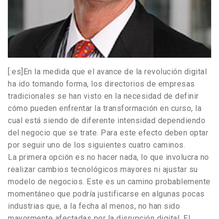
[:es]En la medida que el avance de la revolución digital
ha ido tomando forma, los directorios de empresas
tradicionales se han visto en la necesidad de definir
cómo pueden enfrentar la transformación en curso, la
cual está siendo de diferente intensidad dependiendo
del negocio que se trate. Para este efecto deben optar
por seguir uno de los siguientes cuatro caminos.
La primera opción es no hacer nada, lo que involucra no
realizar cambios tecnológicos mayores ni ajustar su
modelo de negocios. Este es un camino probablemente
momentáneo que podría justificarse en algunas pocas
industrias que, a la fecha al menos, no han sido
mayormente afectadas por la disrupción digital. El