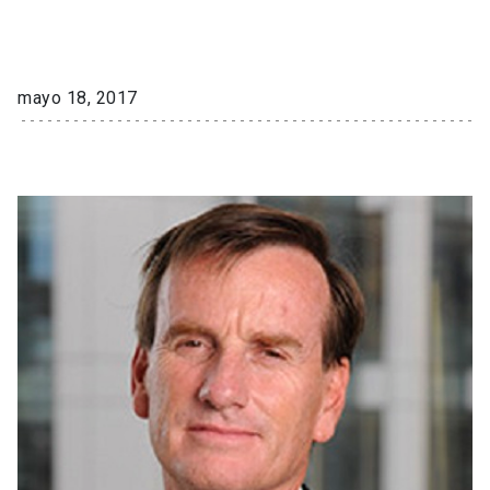
mayo 18, 2017