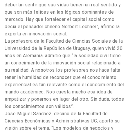
deberían sentir que sus vidas tienen un real sentido y
que son más felices en las lógicas dominantes de
mercado. Hay que fortalecer el capital social como
decía el pensador chileno Norbert Lechner”, afirmó la
experta en innovación social.
La profesora de la Facultad de Ciencias Sociales de la
Universidad de la República de Uruguay, quien vivió 20
años en Alemania, admitió que “la sociedad civil tiene
un conocimiento de la innovación social relacionado a
su realidad. A nosotros los profesores nos hace falta
tener la humildad de reconocer que el conocimiento
experiencial es tan relevante como el conocimiento del
mundo académico. Nos cuesta mucho esa idea de
empatizar y ponernos en lugar del otro. Sin duda, todos
los conocimientos son válidos”.
José Miguel Sánchez, decano de la Facultad de
Ciencias Económicas y Administrativas UC, aportó su
visión sobre el tema. “Los modelos de negocios y