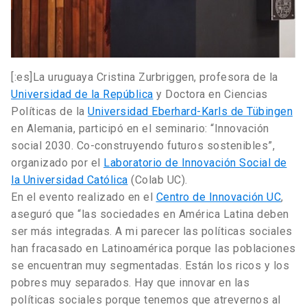
[:es]La uruguaya Cristina Zurbriggen, profesora de la
Universidad de la República
y Doctora en Ciencias
Políticas de la
Universidad Eberhard-Karls de Tübingen
en Alemania, participó en el seminario: “Innovación
social 2030. Co-construyendo futuros sostenibles”,
organizado por el
Laboratorio de Innovación Social de
la Universidad Católica
(Colab UC).
En el evento realizado en el
Centro de Innovación UC
,
aseguró que “las sociedades en América Latina deben
ser más integradas. A mi parecer las políticas sociales
han fracasado en Latinoamérica porque las poblaciones
se encuentran muy segmentadas. Están los ricos y los
pobres muy separados. Hay que innovar en las
políticas sociales porque tenemos que atrevernos al