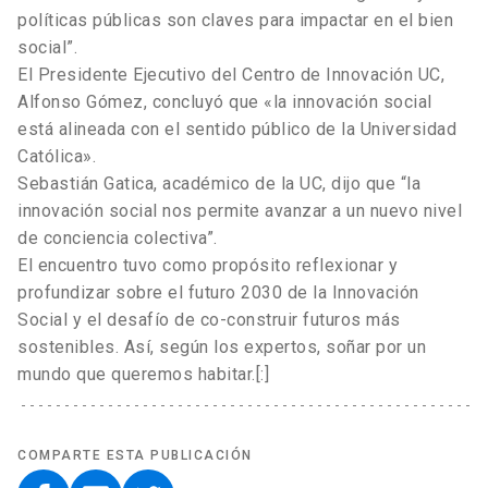
políticas públicas son claves para impactar en el bien
social”.
El Presidente Ejecutivo del Centro de Innovación UC,
Alfonso Gómez, concluyó que «la innovación social
está alineada con el sentido público de la Universidad
Católica».
Sebastián Gatica, académico de la UC, dijo que “la
innovación social nos permite avanzar a un nuevo nivel
de conciencia colectiva”.
El encuentro tuvo como propósito reflexionar y
profundizar sobre el futuro 2030 de la Innovación
Social y el desafío de co-construir futuros más
sostenibles. Así, según los expertos, soñar por un
mundo que queremos habitar.[:]
COMPARTE ESTA PUBLICACIÓN