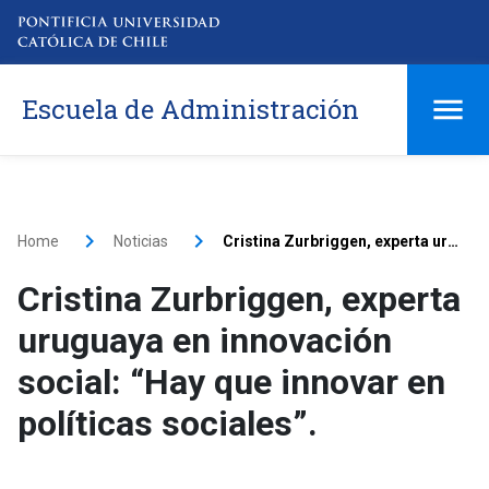
Escuela de Administración
Home
Noticias
Cristina Zurbriggen, experta uruguaya en innovación social: “Hay que innovar en políticas sociales”.
Cristina Zurbriggen, experta
uruguaya en innovación
social: “Hay que innovar en
políticas sociales”.