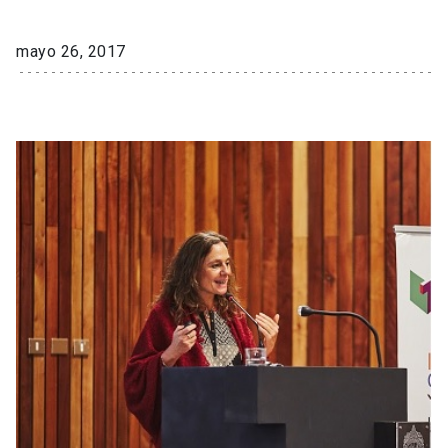
mayo 26, 2017