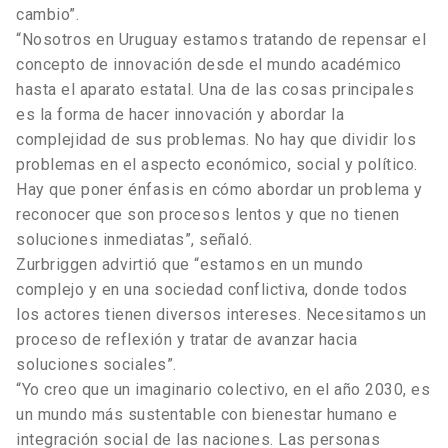
cambio”.
“Nosotros en Uruguay estamos tratando de repensar el
concepto de innovación desde el mundo académico
hasta el aparato estatal. Una de las cosas principales
es la forma de hacer innovación y abordar la
complejidad de sus problemas. No hay que dividir los
problemas en el aspecto económico, social y político.
Hay que poner énfasis en cómo abordar un problema y
reconocer que son procesos lentos y que no tienen
soluciones inmediatas”, señaló.
Zurbriggen advirtió que “estamos en un mundo
complejo y en una sociedad conflictiva, donde todos
los actores tienen diversos intereses. Necesitamos un
proceso de reflexión y tratar de avanzar hacia
soluciones sociales”.
“Yo creo que un imaginario colectivo, en el año 2030, es
un mundo más sustentable con bienestar humano e
integración social de las naciones. Las personas