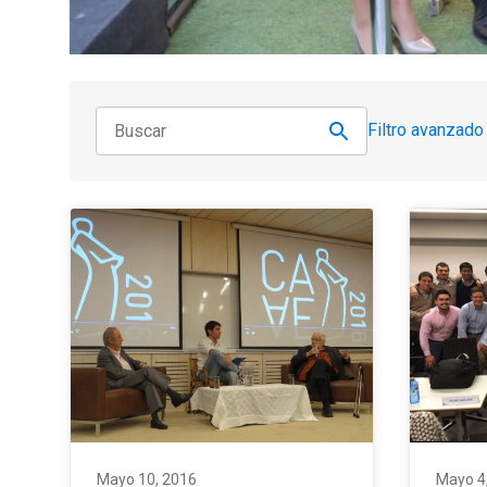
Filtro avanzado
Mayo 10, 2016
Mayo 4