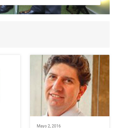
Mayo 2, 2016