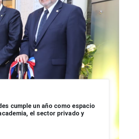
es cumple un año como espacio
academia, el sector privado y