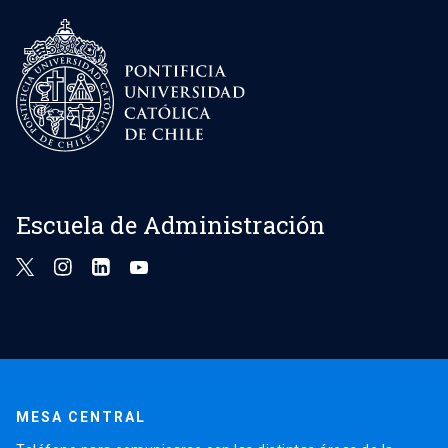
Escuela de Administración
MESA CENTRAL