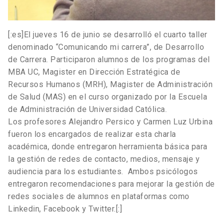
[:es]El jueves 16 de junio se desarrolló el cuarto taller
denominado “Comunicando mi carrera”, de Desarrollo
de Carrera. Participaron alumnos de los programas del
MBA UC, Magister en Dirección Estratégica de
Recursos Humanos (MRH), Magister de Administración
de Salud (MAS) en el curso organizado por la Escuela
de Administración de Universidad Católica.
Los profesores Alejandro Persico y Carmen Luz Urbina
fueron los encargados de realizar esta charla
académica, donde entregaron herramienta básica para
la gestión de redes de contacto, medios, mensaje y
audiencia para los estudiantes. Ambos psicólogos
entregaron recomendaciones para mejorar la gestión de
redes sociales de alumnos en plataformas como
Linkedin, Facebook y Twitter.[:]