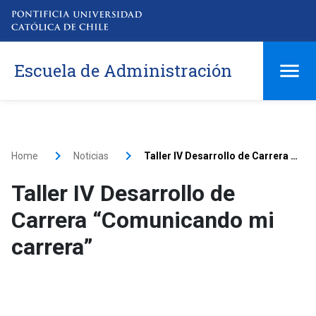
Escuela de Administración
Home
Noticias
Taller IV Desarrollo de Carrera “Comunicando mi carrera”
Taller IV Desarrollo de
Carrera “Comunicando mi
carrera”