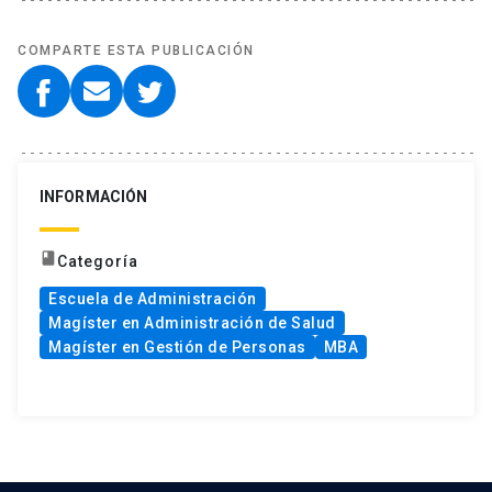
COMPARTE ESTA PUBLICACIÓN
INFORMACIÓN
book
Categoría
Escuela de Administración
Magíster en Administración de Salud
Magíster en Gestión de Personas
MBA