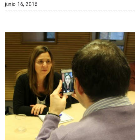
junio 16, 2016