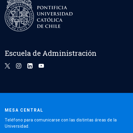
Escuela de Administración
MESA CENTRAL
Teléfono para comunicarse con las distintas áreas de la
Universidad.