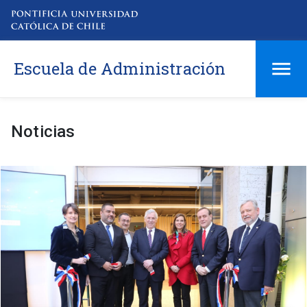
Escuela de Administración
Noticias