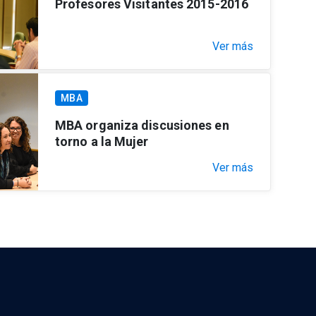
Profesores Visitantes 2015-2016
Ver más
MBA
MBA organiza discusiones en
torno a la Mujer
Ver más