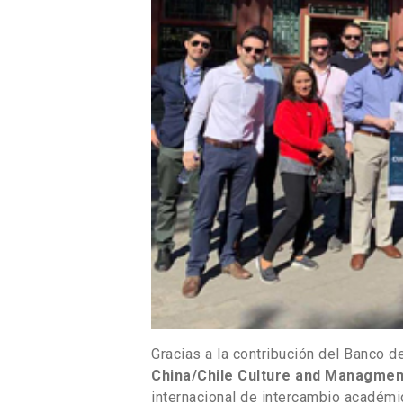
Gracias a la contribución del Banco 
China/Chile Culture and Managmen
internacional de intercambio académic