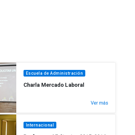
Escuela de Administración
Charla Mercado Laboral
Ver más
Internacional