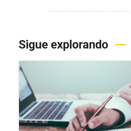
Sigue explorando