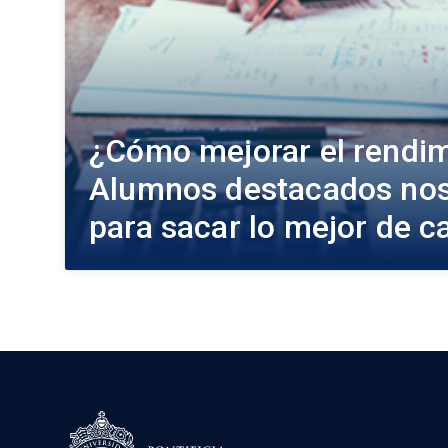
¿Cómo mejorar el rendi
Alumnos destacados nos 
para sacar lo mejor de c