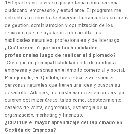
180 grados en la visión que yo tenía como persona,
ciudadano, empresario y estudiante. El programa me
enfrentó a un mundo de diversas herramientas en áreas
de gestión, administración y optimización de los
recursos que me ayudaron a desarrollar mis
habilidades naturales, profesionales y de liderazgo.
¿Cuál crees tú que son tus habilidades
profesionales luego de realizar el diplomado?
-Creo que mi principal habilidad es la de gestionar
empresas y personas en el ámbito comercial y social.
Por ejemplo, en Quillota, me dedico a asesorar a
personas naturales que tienen una idea y buscan su
desarrollo. Además, me gusta asesorar empresas que
quieren optimizar áreas, tales como, abastecimiento,
canales de venta, segmentos, estrategia de la
organización, marketing y finanzas.
¿Cuál fue el mayor aprendizaje del Diplomado en
Gestión de Empresa?