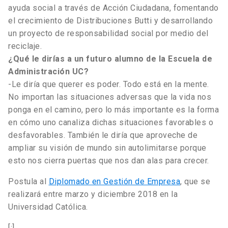
ayuda social a través de Acción Ciudadana, fomentando
el crecimiento de Distribuciones Butti y desarrollando
un proyecto de responsabilidad social por medio del
reciclaje.
¿Qué le dirías a un futuro alumno de la Escuela de
Administración UC?
-Le diría que querer es poder. Todo está en la mente.
No importan las situaciones adversas que la vida nos
ponga en el camino, pero lo más importante es la forma
en cómo uno canaliza dichas situaciones favorables o
desfavorables. También le diría que aproveche de
ampliar su visión de mundo sin autolimitarse porque
esto nos cierra puertas que nos dan alas para crecer.
Postula al
Diplomado en Gestión de Empresa
, que se
realizará entre marzo y diciembre 2018 en la
Universidad Católica.
[:]