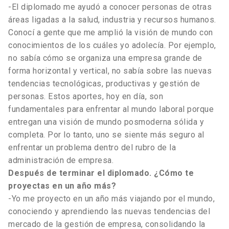
-El diplomado me ayudó a conocer personas de otras
áreas ligadas a la salud, industria y recursos humanos.
Conocí a gente que me amplió la visión de mundo con
conocimientos de los cuáles yo adolecía. Por ejemplo,
no sabía cómo se organiza una empresa grande de
forma horizontal y vertical, no sabía sobre las nuevas
tendencias tecnológicas, productivas y gestión de
personas. Estos aportes, hoy en día, son
fundamentales para enfrentar al mundo laboral porque
entregan una visión de mundo posmoderna sólida y
completa. Por lo tanto, uno se siente más seguro al
enfrentar un problema dentro del rubro de la
administración de empresa.
Después de terminar el diplomado. ¿Cómo te
proyectas en un año más?
-Yo me proyecto en un año más viajando por el mundo,
conociendo y aprendiendo las nuevas tendencias del
mercado de la gestión de empresa, consolidando la