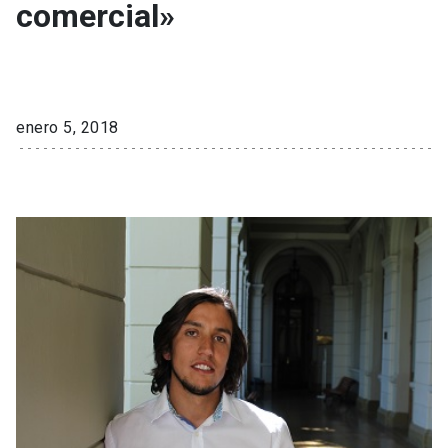
comercial»
enero 5, 2018