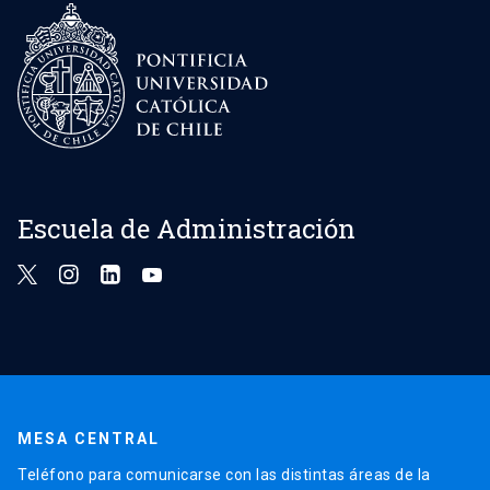
Escuela de Administración
MESA CENTRAL
Teléfono para comunicarse con las distintas áreas de la