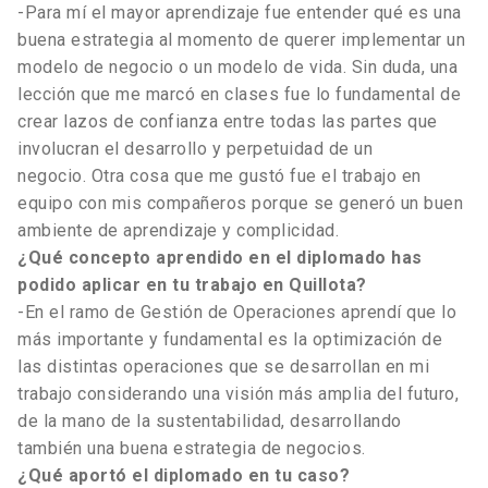
-Para mí el mayor aprendizaje fue entender qué es una
buena estrategia al momento de querer implementar un
modelo de negocio o un modelo de vida. Sin duda, una
lección que me marcó en clases fue lo fundamental de
crear lazos de confianza entre todas las partes que
involucran el desarrollo y perpetuidad de un
negocio. Otra cosa que me gustó fue el trabajo en
equipo con mis compañeros porque se generó un buen
ambiente de aprendizaje y complicidad.
¿Qué concepto aprendido en el diplomado has
podido aplicar en tu trabajo en Quillota?
-En el ramo de Gestión de Operaciones aprendí que lo
más importante y fundamental es la optimización de
las distintas operaciones que se desarrollan en mi
trabajo considerando una visión más amplia del futuro,
de la mano de la sustentabilidad, desarrollando
también una buena estrategia de negocios.
¿Qué aportó el diplomado en tu caso?