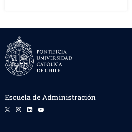
Escuela de Administración