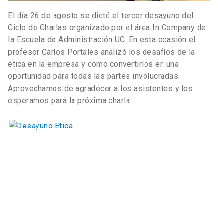
El día 26 de agosto se dictó el tercer desayuno del
Ciclo de Charlas organizado por el área In Company de
la Escuela de Administración UC. En esta ocasión el
profesor Carlos Portales analizó los desafíos de la
ética en la empresa y cómo convertirlos en una
oportunidad para todas las partes involucradas.
Aprovechamos de agradecer a los asistentes y los
esperamos para la próxima charla.