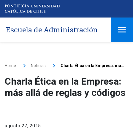
Escuela de Administración
Home
Noticias
Charla Ética en la Empresa: más allá de reglas y códigos
Charla Ética en la Empresa:
más allá de reglas y códigos
agosto 27, 2015