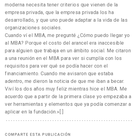
moderna necesita tener criterios que vienen de la
empresa privada, que la empresa privada los ha
desarrollado, y que uno puede adaptar a la vida de las
organizaciones sociales.
Cuando ví el MBA, me pregunté ¿Cómo puedo llegar yo
al MBA? Porque el costo del arancel era inaccesible
para alguien que trabaja en un ámbito social. Me citaron
a una reunión en el MBA para ver si cumplía con los
requisitos para ver qué se podía hacer con el
financiamiento. Cuando me avisaron que estaba
adentro, me dieron la noticia de que me iban a becar.
Viví los dos años muy feliz mientras hice el MBA. Me
acuerdo que a partir de la primera clase yo empezaba a
ver herramientas y elementos que ya podía comenzar a
aplicar en la fundación.»[:]
COMPARTE ESTA PUBLICACIÓN