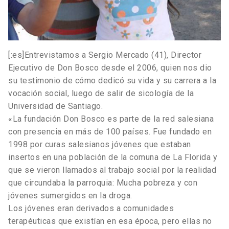
[:es]Entrevistamos a Sergio Mercado (41), Director
Ejecutivo de Don Bosco desde el 2006, quien nos dio
su testimonio de cómo dedicó su vida y su carrera a la
vocación social, luego de salir de sicología de la
Universidad de Santiago.
«La fundación Don Bosco es parte de la red salesiana
con presencia en más de 100 países. Fue fundado en
1998 por curas salesianos jóvenes que estaban
insertos en una población de la comuna de La Florida y
que se vieron llamados al trabajo social por la realidad
que circundaba la parroquia: Mucha pobreza y con
jóvenes sumergidos en la droga.
Los jóvenes eran derivados a comunidades
terapéuticas que existían en esa época, pero ellas no