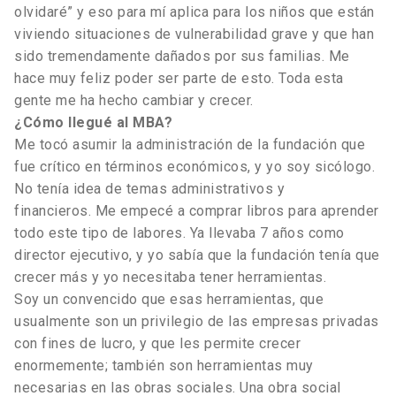
olvidaré” y eso para mí aplica para los niños que están
viviendo situaciones de vulnerabilidad grave y que han
sido tremendamente dañados por sus familias. Me
hace muy feliz poder ser parte de esto. Toda esta
gente me ha hecho cambiar y crecer.
¿Cómo llegué al MBA?
Me tocó asumir la administración de la fundación que
fue crítico en términos económicos, y yo soy sicólogo.
No tenía idea de temas administrativos y
financieros. Me empecé a comprar libros para aprender
todo este tipo de labores. Ya llevaba 7 años como
director ejecutivo, y yo sabía que la fundación tenía que
crecer más y yo necesitaba tener herramientas.
Soy un convencido que esas herramientas, que
usualmente son un privilegio de las empresas privadas
con fines de lucro, y que les permite crecer
enormemente; también son herramientas muy
necesarias en las obras sociales. Una obra social