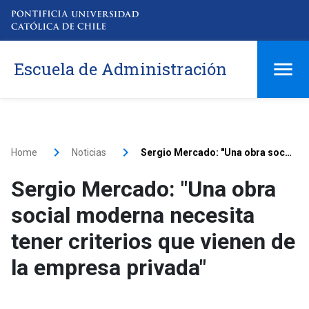
Escuela de Administración
Home
Noticias
Sergio Mercado: "Una obra social moderna necesita tener criterios que vienen de la empresa privada"
Sergio Mercado: "Una obra
social moderna necesita
tener criterios que vienen de
la empresa privada"