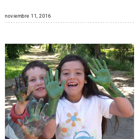
noviembre 11, 2016