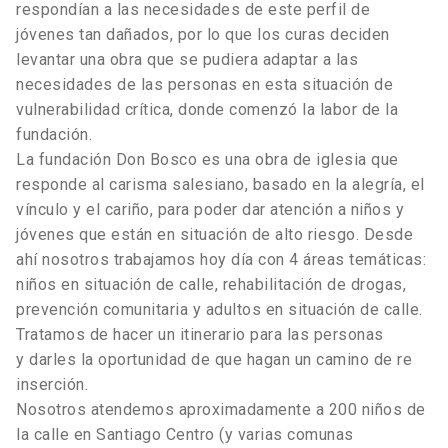
respondían a las necesidades de este perfil de
jóvenes tan dañados, por lo que los curas deciden
levantar una obra que se pudiera adaptar a las
necesidades de las personas en esta situación de
vulnerabilidad crítica, donde comenzó la labor de la
fundación.
La fundación Don Bosco es una obra de iglesia que
responde al carisma salesiano, basado en la alegría, el
vínculo y el cariño, para poder dar atención a niños y
jóvenes que están en situación de alto riesgo. Desde
ahí nosotros trabajamos hoy día con 4 áreas temáticas:
niños en situación de calle, rehabilitación de drogas,
prevención comunitaria y adultos en situación de calle.
Tratamos de hacer un itinerario para las personas
y darles la oportunidad de que hagan un camino de re
inserción.
Nosotros atendemos aproximadamente a 200 niños de
la calle en Santiago Centro (y varias comunas