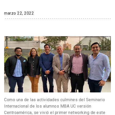
marzo 22, 2022
Como una de las actividades culmines del Seminario
Internacional de los alumnos MBA UC versión
Centroamérica, se vivió el primer networking de este