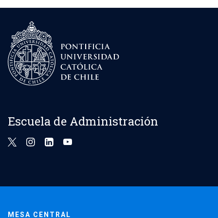
Escuela de Administración
MESA CENTRAL