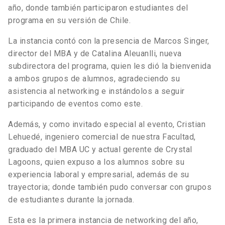
año, donde también participaron estudiantes del
programa en su versión de Chile.
La instancia contó con la presencia de Marcos Singer,
director del MBA y de Catalina Aleuanlli, nueva
subdirectora del programa, quien les dió la bienvenida
a ambos grupos de alumnos, agradeciendo su
asistencia al networking e instándolos a seguir
participando de eventos como este.
Además, y como invitado especial al evento, Cristian
Lehuedé, ingeniero comercial de nuestra Facultad,
graduado del MBA UC y actual gerente de Crystal
Lagoons, quien expuso a los alumnos sobre su
experiencia laboral y empresarial, además de su
trayectoria; donde también pudo conversar con grupos
de estudiantes durante la jornada.
Esta es la primera instancia de networking del año,