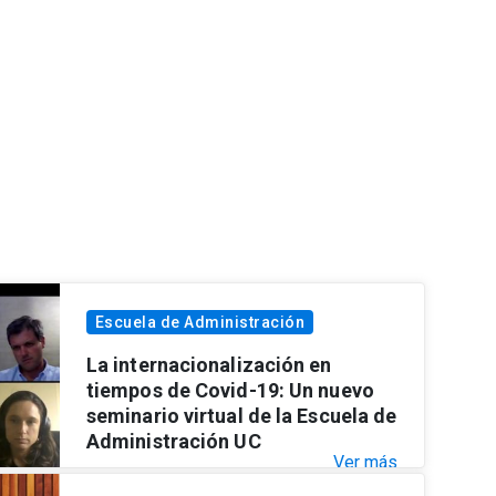
Escuela de Administración
La internacionalización en
tiempos de Covid-19: Un nuevo
seminario virtual de la Escuela de
Administración UC
Ver más