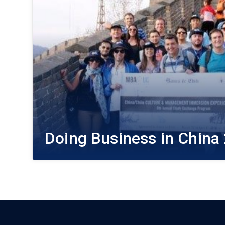
Doing Business in China