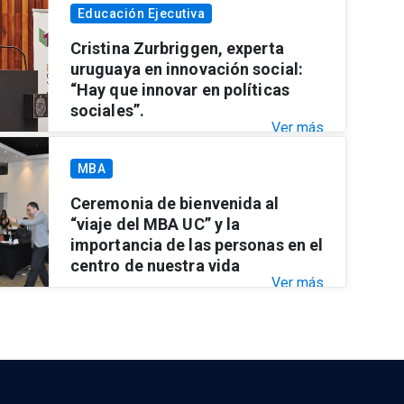
Educación Ejecutiva
Cristina Zurbriggen, experta
uruguaya en innovación social:
“Hay que innovar en políticas
sociales”.
Ver más
MBA
Ceremonia de bienvenida al
“viaje del MBA UC” y la
importancia de las personas en el
centro de nuestra vida
Ver más