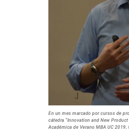
En un mes marcado por cursos de profe
cátedra “Innovation and New Product 
Académica de Verano MBA UC 2019, y