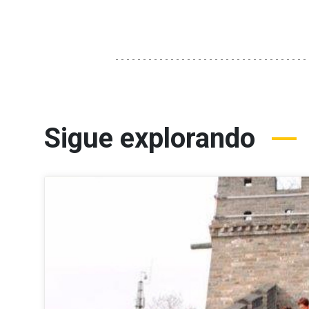
Sigue explorando