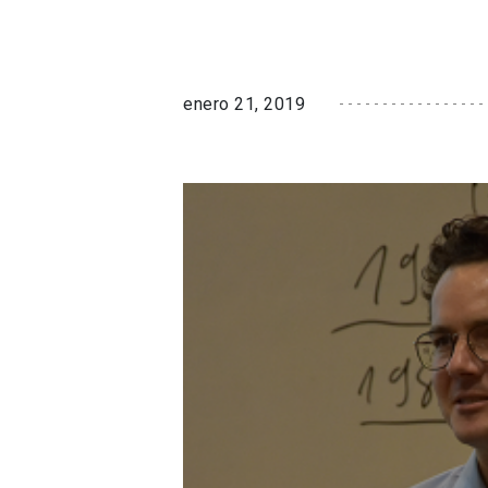
enero 21, 2019