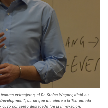
sores extranjeros, el Dr. Stefan Wagner, dictó su
Development”, curso que dio cierre a la Temporada
 cuyo concepto destacado fue la innovación.