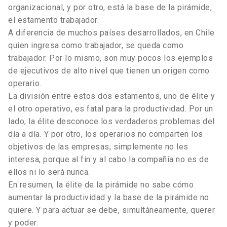
organizacional, y por otro, está la base de la pirámide,
el estamento trabajador.
A diferencia de muchos países desarrollados, en Chile
quien ingresa como trabajador, se queda como
trabajador. Por lo mismo, son muy pocos los ejemplos
de ejecutivos de alto nivel que tienen un origen como
operario.
La división entre estos dos estamentos, uno de élite y
el otro operativo, es fatal para la productividad. Por un
lado, la élite desconoce los verdaderos problemas del
día a día. Y por otro, los operarios no comparten los
objetivos de las empresas; simplemente no les
interesa, porque al fin y al cabo la compañía no es de
ellos ni lo será nunca.
En resumen, la élite de la pirámide no sabe cómo
aumentar la productividad y la base de la pirámide no
quiere. Y para actuar se debe, simultáneamente, querer
y poder.