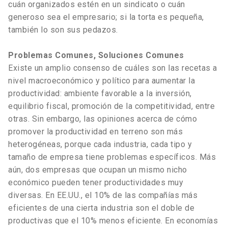
cuán organizados estén en un sindicato o cuán
generoso sea el empresario; si la torta es pequeña,
también lo son sus pedazos.
Problemas Comunes, Soluciones Comunes
Existe un amplio consenso de cuáles son las recetas a
nivel macroeconómico y político para aumentar la
productividad: ambiente favorable a la inversión,
equilibrio fiscal, promoción de la competitividad, entre
otras. Sin embargo, las opiniones acerca de cómo
promover la productividad en terreno son más
heterogéneas, porque cada industria, cada tipo y
tamaño de empresa tiene problemas específicos. Más
aún, dos empresas que ocupan un mismo nicho
económico pueden tener productividades muy
diversas. En EE.UU., el 10% de las compañías más
eficientes de una cierta industria son el doble de
productivas que el 10% menos eficiente. En economías