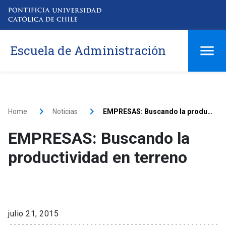
Escuela de Administración
Home
Noticias
EMPRESAS: Buscando la productividad en terreno
EMPRESAS: Buscando la
productividad en terreno
julio 21, 2015