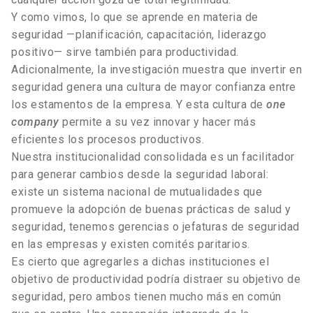
Y como vimos, lo que se aprende en materia de
seguridad —planificación, capacitación, liderazgo
positivo— sirve también para productividad.
Adicionalmente, la investigación muestra que invertir en
seguridad genera una cultura de mayor confianza entre
los estamentos de la empresa. Y esta cultura de
one
company
permite a su vez innovar y hacer más
eficientes los procesos productivos.
Nuestra institucionalidad consolidada es un facilitador
para generar cambios desde la seguridad laboral:
existe un sistema nacional de mutualidades que
promueve la adopción de buenas prácticas de salud y
seguridad, tenemos gerencias o jefaturas de seguridad
en las empresas y existen comités paritarios.
Es cierto que agregarles a dichas instituciones el
objetivo de productividad podría distraer su objetivo de
seguridad, pero ambos tienen mucho más en común