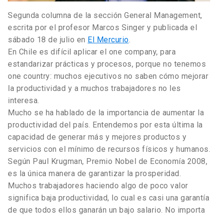
Segunda columna de la sección General Management,
escrita por el profesor Marcos Singer y publicada el
sábado 18 de julio en
El Mercurio
.
En Chile es difícil aplicar el one company, para
estandarizar prácticas y procesos, porque no tenemos
one country: muchos ejecutivos no saben cómo mejorar
la productividad y a muchos trabajadores no les
interesa.
Mucho se ha hablado de la importancia de aumentar la
productividad del país. Entendemos por esta última la
capacidad de generar más y mejores productos y
servicios con el mínimo de recursos físicos y humanos.
Según Paul Krugman, Premio Nobel de Economía 2008,
es la única manera de garantizar la prosperidad.
Muchos trabajadores haciendo algo de poco valor
significa baja productividad, lo cual es casi una garantía
de que todos ellos ganarán un bajo salario. No importa