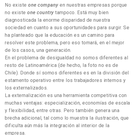
No existe
one company
en nuestras empresas porque
no existe
one country
tampoco. Está muy bien
diagnosticada la enorme disparidad de nuestra
sociedad en cuanto a sus oportunidades para surgir. Se
ha planteado que la educación es un camino para
resolver este problema, pero eso tomará, en el mejor
de los casos, una generación.
En el problema de desigualdad no somos diferentes al
resto de Latinoamérica (de hecho, la foto no es de
Chile). Donde sí somos diferentes es en la división del
estamento operativo entre los trabajadores internos y
los externalizados.
La externalización es una herramienta competitiva con
muchas ventajas: especialización, economías de escala
y flexibilidad, entre otras. Pero también genera una
brecha adicional, tal como lo muestra la ilustración, que
dificulta aún más la integración al interior de la
empresa.