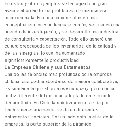
En estos y otros ejemplos se ha logrado un gran
avance abordando los problemas de una manera
mancomunada. En cada caso se planteó una
conceptualización y un lenguaje común, se financió una
agenda de investigación, y se desarrolló una industria
de consultoría y capacitación. Todo ello generó una
cultura preocupada de los inventarios, de la calidad y
de las sinergias, lo cual ha aumentado
significativamente la productividad.
La Empresa Chilena
y sus Estamentos
Una de las falencias más profundas de la empresa
chilena, que podría abordarse de manera colaborativa,
es similar a la que aborda
one company
, pero con un
matiz diferente del enfoque adoptado en el mundo
desarrollado. En Chile la subdivisión no se da por
feudos necesariamente; se da en diferentes
estamentos sociales. Por un lado está la élite de la
empresa, la parte superior de la pirámide