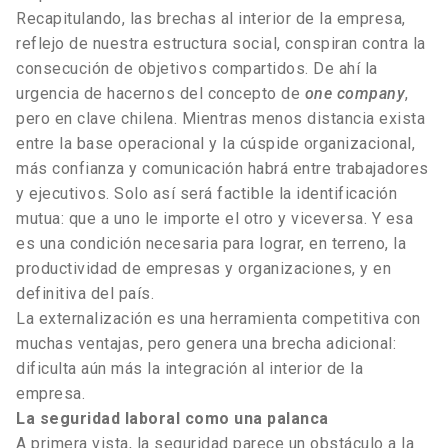
Recapitulando, las brechas al interior de la empresa,
reflejo de nuestra estructura social, conspiran contra la
consecución de objetivos compartidos. De ahí la
urgencia de hacernos del concepto de
one company
,
pero en clave chilena. Mientras menos distancia exista
entre la base operacional y la cúspide organizacional,
más confianza y comunicación habrá entre trabajadores
y ejecutivos. Solo así será factible la identificación
mutua: que a uno le importe el otro y viceversa. Y esa
es una condición necesaria para lograr, en terreno, la
productividad de empresas y organizaciones, y en
definitiva del país.
La externalización es una herramienta competitiva con
muchas ventajas, pero genera una brecha adicional:
dificulta aún más la integración al interior de la
empresa.
La seguridad laboral como una palanca
A primera vista, la seguridad parece un obstáculo a la