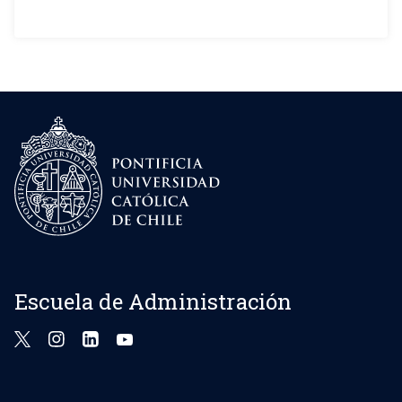
Escuela de Administración