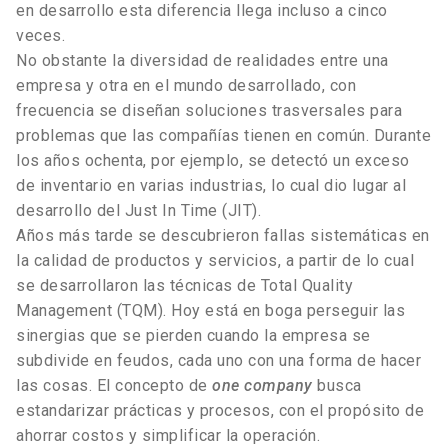
en desarrollo esta diferencia llega incluso a cinco
veces.
No obstante la diversidad de realidades entre una
empresa y otra en el mundo desarrollado, con
frecuencia se diseñan soluciones trasversales para
problemas que las compañías tienen en común. Durante
los años ochenta, por ejemplo, se detectó un exceso
de inventario en varias industrias, lo cual dio lugar al
desarrollo del Just In Time (JIT).
Años más tarde se descubrieron fallas sistemáticas en
la calidad de productos y servicios, a partir de lo cual
se desarrollaron las técnicas de Total Quality
Management (TQM). Hoy está en boga perseguir las
sinergias que se pierden cuando la empresa se
subdivide en feudos, cada uno con una forma de hacer
las cosas. El concepto de
one company
busca
estandarizar prácticas y procesos, con el propósito de
ahorrar costos y simplificar la operación.