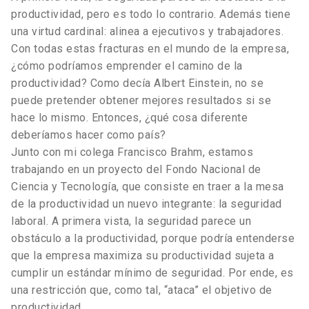
productividad, pero es todo lo contrario. Además tiene
una virtud cardinal: alinea a ejecutivos y trabajadores.
Con todas estas fracturas en el mundo de la empresa,
¿cómo podríamos emprender el camino de la
productividad? Como decía Albert Einstein, no se
puede pretender obtener mejores resultados si se
hace lo mismo. Entonces, ¿qué cosa diferente
deberíamos hacer como país?
Junto con mi colega Francisco Brahm, estamos
trabajando en un proyecto del Fondo Nacional de
Ciencia y Tecnología, que consiste en traer a la mesa
de la productividad un nuevo integrante: la seguridad
laboral. A primera vista, la seguridad parece un
obstáculo a la productividad, porque podría entenderse
que la empresa maximiza su productividad sujeta a
cumplir un estándar mínimo de seguridad. Por ende, es
una restricción que, como tal, “ataca” el objetivo de
productividad.