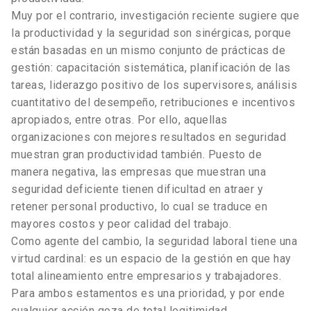
Muy por el contrario, investigación reciente sugiere que
la productividad y la seguridad son sinérgicas, porque
están basadas en un mismo conjunto de prácticas de
gestión: capacitación sistemática, planificación de las
tareas, liderazgo positivo de los supervisores, análisis
cuantitativo del desempeño, retribuciones e incentivos
apropiados, entre otras. Por ello, aquellas
organizaciones con mejores resultados en seguridad
muestran gran productividad también. Puesto de
manera negativa, las empresas que muestran una
seguridad deficiente tienen dificultad en atraer y
retener personal productivo, lo cual se traduce en
mayores costos y peor calidad del trabajo.
Como agente del cambio, la seguridad laboral tiene una
virtud cardinal: es un espacio de la gestión en que hay
total alineamiento entre empresarios y trabajadores.
Para ambos estamentos es una prioridad, y por ende
cualquier acción goza de total legitimidad.