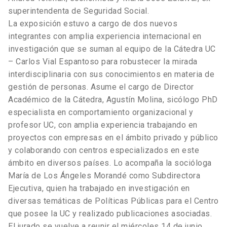
superintendenta de Seguridad Social.
La exposición estuvo a cargo de dos nuevos
integrantes con amplia experiencia internacional en
investigación que se suman al equipo de la Cátedra UC
– Carlos Vial Espantoso para robustecer la mirada
interdisciplinaria con sus conocimientos en materia de
gestión de personas. Asume el cargo de Director
Académico de la Cátedra, Agustín Molina, sicólogo PhD
especialista en comportamiento organizacional y
profesor UC, con amplia experiencia trabajando en
proyectos con empresas en el ámbito privado y público
y colaborando con centros especializados en este
ámbito en diversos países. Lo acompaña la socióloga
María de Los Ángeles Morandé como Subdirectora
Ejecutiva, quien ha trabajado en investigación en
diversas temáticas de Políticas Públicas para el Centro
que posee la UC y realizado publicaciones asociadas.
El jurado se vuelve a reunir el miércoles 14 de junio