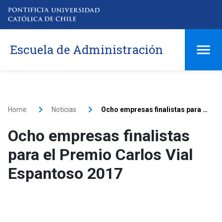
Escuela de Administración
Home
Noticias
Ocho empresas finalistas para el Premio Carlos Vial Espantoso 2017
Ocho empresas finalistas
para el Premio Carlos Vial
Espantoso 2017