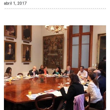
abril 1, 2017