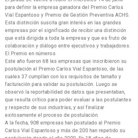
para definir la empresa ganadora del Premio Carlos
Vial Espantoso y Premio de Gestión Preventiva ACHS.
Esta distinción suscita gran interés en las grandes
empresas por el significado de recibir una distinción
que está dirigida a toda la empresa y que es fruto de
colaboración y diálogo entre ejecutivos y trabajadores.
El Premio en números
Este año fueron 68 las empresas que inscribieron su
postulación al Premio Carlos Vial Espantoso, de las
cuales 37 cumplían con los requisitos de tamaño y
facturación para validar su postulación. Luego se
observó la reportabilidad de datos que presentaban,
que resulta crítico para poder evaluar a las postulantes
y respecto de sus industrias, y así finalizar
exitosamente el proceso de postulación.
A la fecha, 908 empresas han postulado al Premio
Carlos Vial Espantoso y más de 200 han repetido su