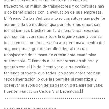
postulación desde el año 2000. En 18 años de
trayectoria, un millón de trabajadores y contratistas han
sido beneficiados con la evaluación de sus empresas.
El Premio Carlos Vial Espantoso constituye una potente
herramienta de medición que permite a las empresas
identificar sus brechas en 15 dimensiones laborales
que son transversales a toda la organización y que se
basan en un modelo que sitúa a la persona al centro del
negocio para lograr desarrollo integral de sus
trabajadores de la mano de crecimiento económico
sustentable. El llamado a las empresas es abierto y
gratuito con el fin de incentivar que se evalúen,
teniendo presente que todas las postulantes reciben
retroalimentación lo que les permite sistematizar y
observar la evolución de su gestión para agregar valor.
Fuente:
Fundación Carlos Vial Espantoso.[:]