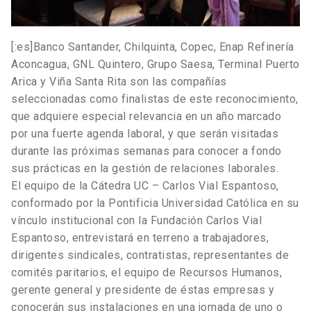
[:es]Banco Santander, Chilquinta, Copec, Enap Refinería
Aconcagua, GNL Quintero, Grupo Saesa, Terminal Puerto
Arica y Viña Santa Rita son las compañías
seleccionadas como finalistas de este reconocimiento,
que adquiere especial relevancia en un año marcado
por una fuerte agenda laboral, y que serán visitadas
durante las próximas semanas para conocer a fondo
sus prácticas en la gestión de relaciones laborales.
El equipo de la Cátedra UC – Carlos Vial Espantoso,
conformado por la Pontificia Universidad Católica en su
vínculo institucional con la Fundación Carlos Vial
Espantoso, entrevistará en terreno a trabajadores,
dirigentes sindicales, contratistas, representantes de
comités paritarios, el equipo de Recursos Humanos,
gerente general y presidente de éstas empresas y
conocerán sus instalaciones en una jornada de uno o