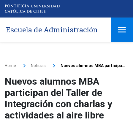
Escuela de Administración
Home
Noticias
Nuevos alumnos MBA participan del Taller de Integración con charlas y actividades al aire libre
Nuevos alumnos MBA
participan del Taller de
Integración con charlas y
actividades al aire libre