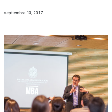
septiembre 13, 2017