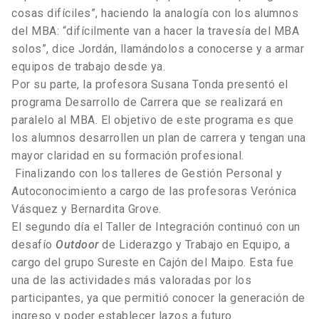
cosas difíciles”, haciendo la analogía con los alumnos
del MBA: “difícilmente van a hacer la travesía del MBA
solos”, dice Jordán, llamándolos a conocerse y a armar
equipos de trabajo desde ya.
Por su parte, la profesora Susana Tonda presentó el
programa Desarrollo de Carrera que se realizará en
paralelo al MBA. El objetivo de este programa es que
los alumnos desarrollen un plan de carrera y tengan una
mayor claridad en su formación profesional.
Finalizando con los talleres de Gestión Personal y
Autoconocimiento a cargo de las profesoras Verónica
Vásquez y Bernardita Grove.
El segundo día el Taller de Integración continuó con un
desafío
Outdoor
de Liderazgo y Trabajo en Equipo, a
cargo del grupo Sureste en Cajón del Maipo. Esta fue
una de las actividades más valoradas por los
participantes, ya que permitió conocer la generación de
ingreso y poder establecer lazos a futuro.