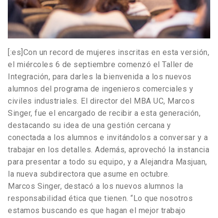
[:es]Con un record de mujeres inscritas en esta versión,
el miércoles 6 de septiembre comenzó el Taller de
Integración, para darles la bienvenida a los nuevos
alumnos del programa de ingenieros comerciales y
civiles industriales. El director del MBA UC, Marcos
Singer, fue el encargado de recibir a esta generación,
destacando su idea de una gestión cercana y
conectada a los alumnos e invitándolos a conversar y a
trabajar en los detalles. Además, aprovechó la instancia
para presentar a todo su equipo, y a Alejandra Masjuan,
la nueva subdirectora que asume en octubre.
Marcos Singer, destacó a los nuevos alumnos la
responsabilidad ética que tienen. “Lo que nosotros
estamos buscando es que hagan el mejor trabajo