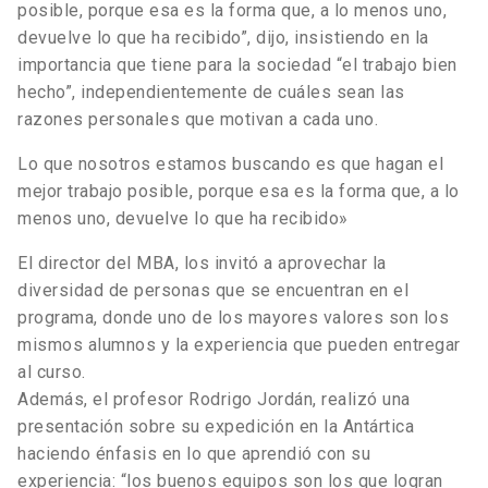
posible, porque esa es la forma que, a lo menos uno,
devuelve lo que ha recibido”, dijo, insistiendo en la
importancia que tiene para la sociedad “el trabajo bien
hecho”, independientemente de cuáles sean las
razones personales que motivan a cada uno.
Lo que nosotros estamos buscando es que hagan el
mejor trabajo posible, porque esa es la forma que, a lo
menos uno, devuelve lo que ha recibido»
El director del MBA, los invitó a aprovechar la
diversidad de personas que se encuentran en el
programa, donde uno de los mayores valores son los
mismos alumnos y la experiencia que pueden entregar
al curso.
Además, el profesor Rodrigo Jordán, realizó una
presentación sobre su expedición en la Antártica
haciendo énfasis en lo que aprendió con su
experiencia: “los buenos equipos son los que logran