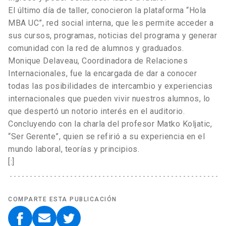
El último día de taller, conocieron la plataforma “Hola
MBA UC”, red social interna, que les permite acceder a
sus cursos, programas, noticias del programa y generar
comunidad con la red de alumnos y graduados.
Monique Delaveau, Coordinadora de Relaciones
Internacionales, fue la encargada de dar a conocer
todas las posibilidades de intercambio y experiencias
internacionales que pueden vivir nuestros alumnos, lo
que despertó un notorio interés en el auditorio.
Concluyendo con la charla del profesor Matko Koljatic,
“Ser Gerente”, quien se refirió a su experiencia en el
mundo laboral, teorías y principios.
[:]
COMPARTE ESTA PUBLICACIÓN