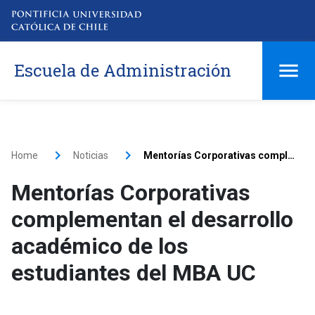
Escuela de Administración
Home
Noticias
Mentorías Corporativas complementan el desarrollo académico de los estudiantes del MBA UC
Mentorías Corporativas
complementan el desarrollo
académico de los
estudiantes del MBA UC