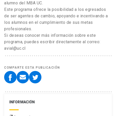
alumno del MBA UC.
Este programa ofrece la posibilidad a los egresados
de ser agentes de cambio, apoyando e incentivando a
los alumnos en el cumplimiento de sus metas
profesionales.
Si deseas conocer más información sobre este
programa, puedes escribir directamente al correo:
avial@uc.cl
COMPARTE ESTA PUBLICACIÓN
INFORMACIÓN