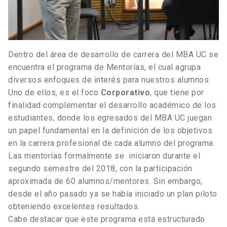
Dentro del área de desarrollo de carrera del MBA UC se
encuentra el programa de Mentorías, el cual agrupa
diversos enfoques de interés para nuestros alumnos.
Uno de ellos, es el foco
Corporativo
, que tiene por
finalidad complementar el desarrollo académico de los
estudiantes, donde los egresados del MBA UC juegan
un papel fundamental en la definición de los objetivos
en la carrera profesional de cada alumno del programa.
Las mentorías formalmente se iniciaron durante el
segundo semestre del 2018, con la participación
aproximada de 60 alumnos/mentores. Sin embargo,
desde el año pasado ya se había iniciado un plan piloto
obteniendo excelentes resultados.
Cabe destacar que este programa está estructurado