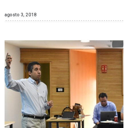
agosto 3, 2018