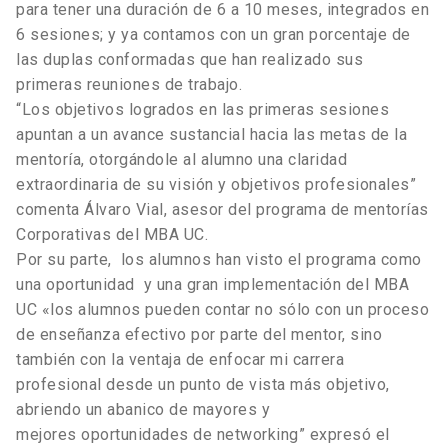
para tener una duración de 6 a 10 meses, integrados en
6 sesiones; y ya contamos con un gran porcentaje de
las duplas conformadas que han realizado sus
primeras reuniones de trabajo.
“Los objetivos logrados en las primeras sesiones
apuntan a un avance sustancial hacia las metas de la
mentoría, otorgándole al alumno una claridad
extraordinaria de su visión y objetivos profesionales”
comenta Álvaro Vial, asesor del programa de mentorías
Corporativas del MBA UC.
Por su parte, los alumnos han visto el programa como
una oportunidad y una gran implementación del MBA
UC «los alumnos pueden contar no sólo con un proceso
de enseñanza efectivo por parte del mentor, sino
también con la ventaja de enfocar mi carrera
profesional desde un punto de vista más objetivo,
abriendo un abanico de mayores y
mejores oportunidades de networking” expresó el