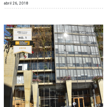
abril 26, 2018