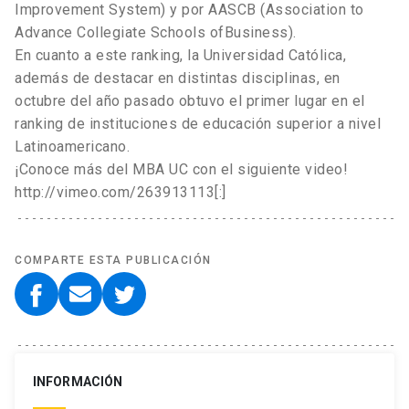
Improvement System) y por AASCB (Association to
Advance Collegiate Schools ofBusiness).
En cuanto a este ranking, la Universidad Católica,
además de destacar en distintas disciplinas, en
octubre del año pasado obtuvo el primer lugar en el
ranking de instituciones de educación superior a nivel
Latinoamericano.
¡Conoce más del MBA UC con el siguiente video!
http://vimeo.com/263913113[:]
COMPARTE ESTA PUBLICACIÓN
INFORMACIÓN