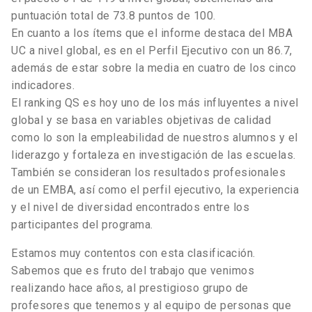
puntuación total de 73.8 puntos de 100.
En cuanto a los ítems que el informe destaca del MBA
UC a nivel global, es en el Perfil Ejecutivo con un 86.7,
además de estar sobre la media en cuatro de los cinco
indicadores.
El ranking QS es hoy uno de los más influyentes a nivel
global y se basa en variables objetivas de calidad
como lo son la empleabilidad de nuestros alumnos y el
liderazgo y fortaleza en investigación de las escuelas.
También se consideran los resultados profesionales
de un EMBA, así como el perfil ejecutivo, la experiencia
y el nivel de diversidad encontrados entre los
participantes del programa.
Estamos muy contentos con esta clasificación.
Sabemos que es fruto del trabajo que venimos
realizando hace años, al prestigioso grupo de
profesores que tenemos y al equipo de personas que