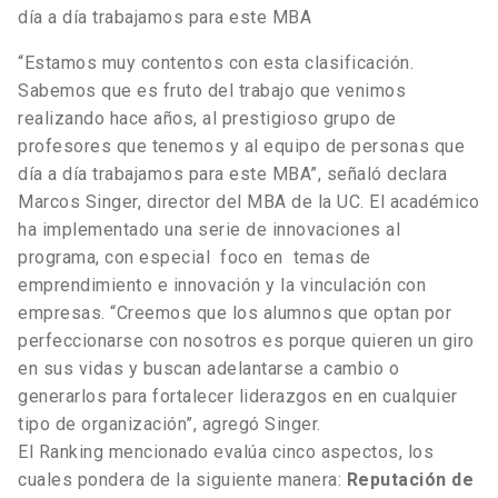
día a día trabajamos para este MBA
“Estamos muy contentos con esta clasificación.
Sabemos que es fruto del trabajo que venimos
realizando hace años, al prestigioso grupo de
profesores que tenemos y al equipo de personas que
día a día trabajamos para este MBA”, señaló declara
Marcos Singer, director del MBA de la UC. El académico
ha implementado una serie de innovaciones al
programa, con especial foco en temas de
emprendimiento e innovación y la vinculación con
empresas. “Creemos que los alumnos que optan por
perfeccionarse con nosotros es porque quieren un giro
en sus vidas y buscan adelantarse a cambio o
generarlos para fortalecer liderazgos en en cualquier
tipo de organización”, agregó Singer.
El Ranking mencionado evalúa cinco aspectos, los
cuales pondera de la siguiente manera:
Reputación de