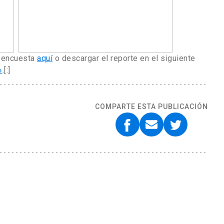
a encuesta
aquí
o descargar el reporte en el siguiente
»
.[:]
COMPARTE ESTA PUBLICACIÓN