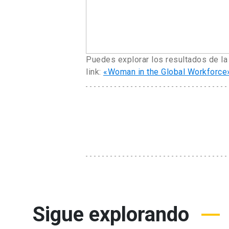
Puedes explorar los resultados de l
link:
«Woman in the Global Workforce
Sigue explorando