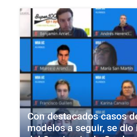
Con destacados casos d
modelos a seguir, se dio i