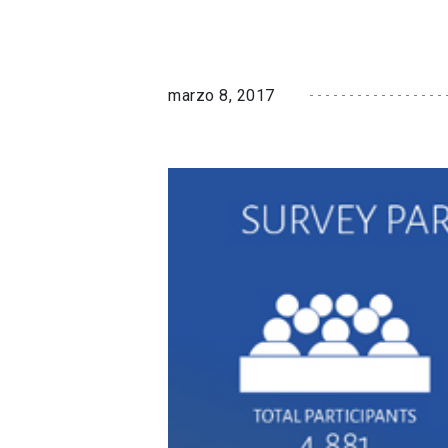
marzo 8, 2017