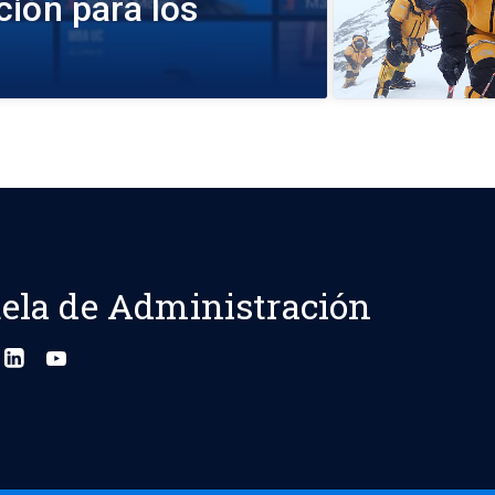
ión para los
ela de Administración