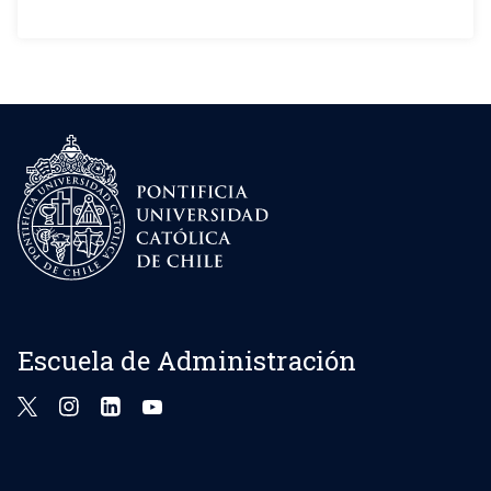
Escuela de Administración