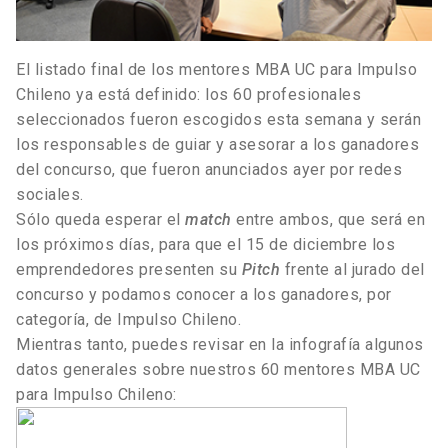
El listado final de los mentores MBA UC para Impulso
Chileno ya está definido: los 60 profesionales
seleccionados fueron escogidos esta semana y serán
los responsables de guiar y asesorar a los ganadores
del concurso, que fueron anunciados ayer por redes
sociales.
Sólo queda esperar el
match
entre ambos, que será en
los próximos días, para que el 15 de diciembre los
emprendedores presenten su
Pitch
frente al jurado del
concurso y podamos conocer a los ganadores, por
categoría, de Impulso Chileno.
Mientras tanto, puedes revisar en la infografía algunos
datos generales sobre nuestros 60 mentores MBA UC
para Impulso Chileno: