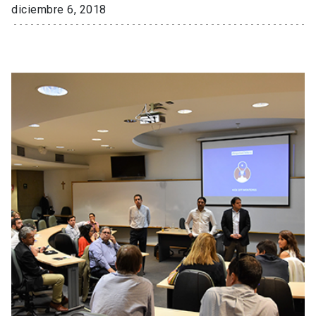
diciembre 6, 2018