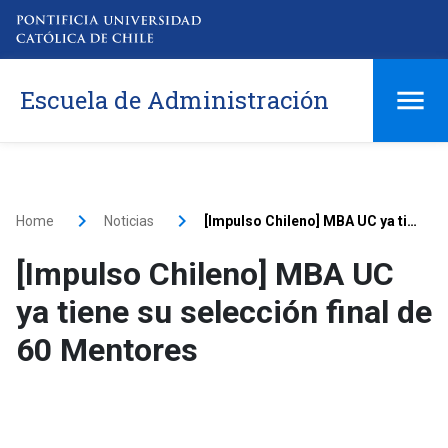
Escuela de Administración
Home
Noticias
[Impulso Chileno] MBA UC ya tiene su selección final de 60 Mentores
[Impulso Chileno] MBA UC
ya tiene su selección final de
60 Mentores