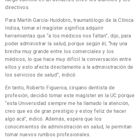
directivos.
Para Martín García-Huidobro, traumatólogo de la Clínica
Indisa, tomar el magíster significa adquirir
herramientas que “a los médicos nos faltan”, dijo, para
poder administrar la salud, porque según él, “hay una
brecha muy grande entre los comerciales y los
médicos, lo que hace muy difícil la conversación entre
ellos y esto afecta directamente a la administración de
los servicios de salud”, indicó.
En tanto, Roberto Figueroa, cirujano dentista de
profesión, decidió tomar este magíster en la UC porque
“esta Universidad siempre me ha llamado la atención,
creo que es de gran prestigio y estoy feliz de hacer
algo acá”, indicó. Además, espera que los
conocimientos de administración en salud, le permitan
tomar nuevos rumbos profesionales.