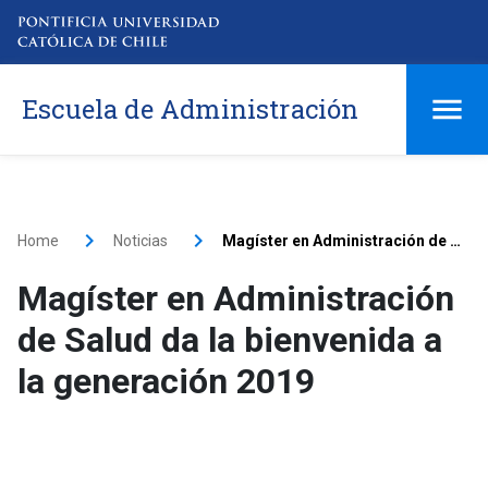
Escuela de Administración
Home
Noticias
Magíster en Administración de Salud da la bienvenida a la generación 2019
Magíster en Administración
de Salud da la bienvenida a
la generación 2019