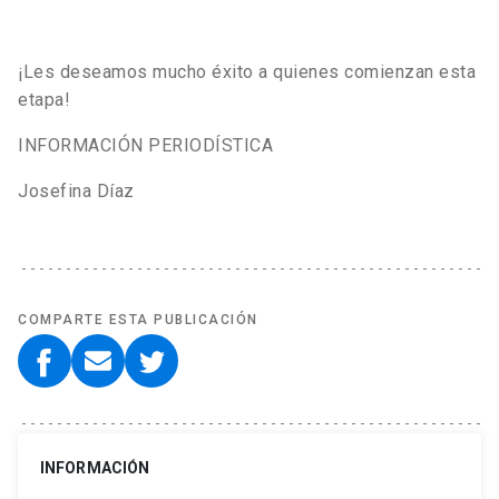
¡Les deseamos mucho éxito a quienes comienzan esta
etapa!
INFORMACIÓN PERIODÍSTICA
Josefina Díaz
COMPARTE ESTA PUBLICACIÓN
INFORMACIÓN