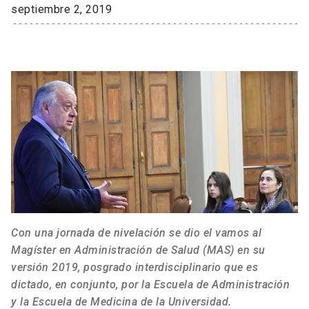
septiembre 2, 2019
Con una jornada de nivelación se dio el vamos al
Magíster en Administración de Salud (MAS) en su
versión 2019, posgrado interdisciplinario que es
dictado, en conjunto, por la Escuela de Administración
y la Escuela de Medicina de la Universidad.