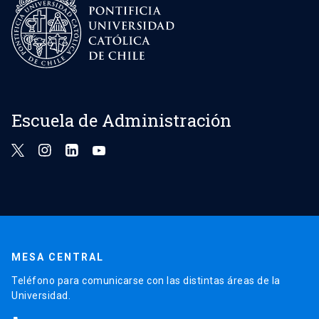
Escuela de Administración
MESA CENTRAL
Teléfono para comunicarse con las distintas áreas de la
Universidad.