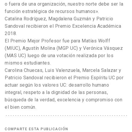
o fuera de una organización, nuestro norte debe ser la
función estratégica de recursos humanos».
Catalina Rodríguez, Magdalena Guzmán y Patricio
Sandoval recibieron el Premio Excelencia Académica
2018.
El Premio Mejor Profesor fue para Matías Wolff
(MIUC), Agustín Molina (MGP UC) y Verónica Vásquez
(MAS UC) luego de una votación realizada por los
mismos estudiantes.
Carolina Chuecas, Luis Valenzuela, Marcela Salazar y
Patricio Sandoval recibieron el Premio Espíritu UC por
actuar según los valores UC: desarrollo humano
integral, respeto a la dignidad de las personas,
búsqueda de la verdad, excelencia y compromiso con
el bien común.
COMPARTE ESTA PUBLICACIÓN