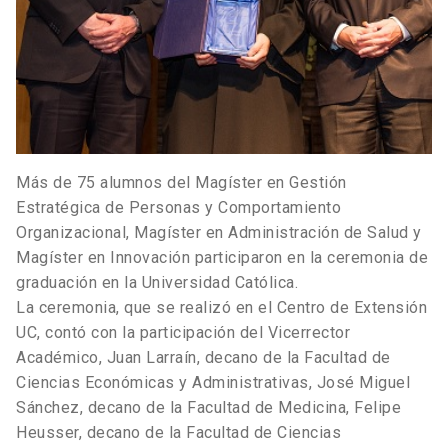
Más de 75 alumnos del Magíster en Gestión
Estratégica de Personas y Comportamiento
Organizacional, Magíster en Administración de Salud y
Magíster en Innovación participaron en la ceremonia de
graduación en la Universidad Católica.
La ceremonia, que se realizó en el Centro de Extensión
UC, contó con la participación del Vicerrector
Académico, Juan Larraín, decano de la Facultad de
Ciencias Económicas y Administrativas, José Miguel
Sánchez, decano de la Facultad de Medicina, Felipe
Heusser, decano de la Facultad de Ciencias