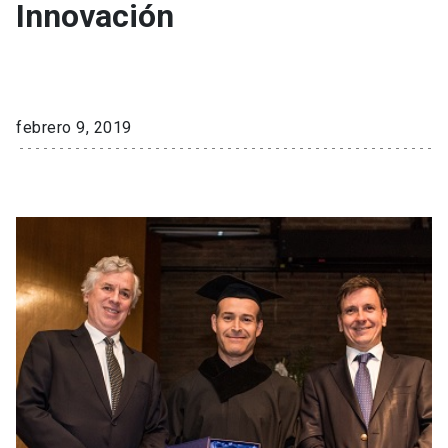
Innovación
febrero 9, 2019