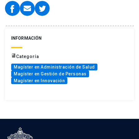
INFORMACIÓN
book
Categoría
Magíster en Administración de Salud
Magíster en Gestión de Personas
Magíster en Innovación