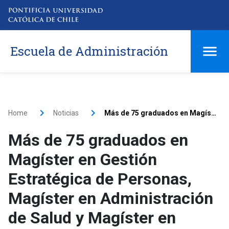
Escuela de Administración
Home
Noticias
Más de 75 graduados en Magíster en Gestión Estratégica de Personas, Magíster en Administración de Salud y Magíster en Innovación
Más de 75 graduados en
Magíster en Gestión
Estratégica de Personas,
Magíster en Administración
de Salud y Magíster en