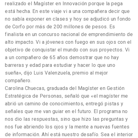
realizado el Magíster en Innovación porque la pega
está hecha. En este viaje vi a una compañera decir que
no sabía exponer en clases y hoy se adjudicó un fondo
de Corfo por más de 200 millones de pesos. Es
finalista en un concurso nacional de emprendimiento de
alto impacto. Vi a jóvenes con fuego en sus ojos con el
objetivo de conquistar el mundo con sus proyectos. Vi
a un compañero de 65 años demostrar que no hay
barreras y edad para estudiar y hacer lo que uno
sueña», dijo Luis Valenzuela, premio al mejor
compañero.
Carolina Chuecas, graduada del Magíster en Gestión
Estratégica de Personas, señaló que «el magíster me
abrió un camino de conocimientos, entregó pistas y
señales que me van guiar en el futuro. El programa no
nos dio las respuestas, sino que hizo las preguntas y
nos fue abriendo los ojos y la mente a nuevas fuentes
de información. Ahí está nuestro desafío. Sea el interior