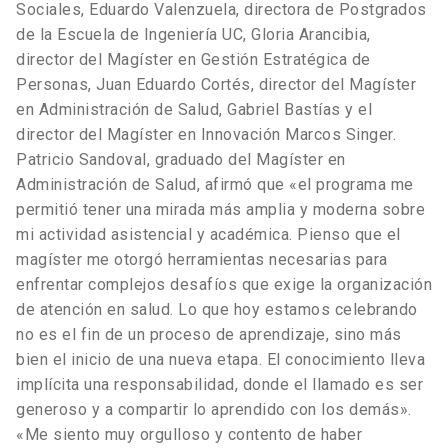
Sociales, Eduardo Valenzuela, directora de Postgrados
de la Escuela de Ingeniería UC, Gloria Arancibia,
director del Magíster en Gestión Estratégica de
Personas, Juan Eduardo Cortés, director del Magíster
en Administración de Salud, Gabriel Bastías y el
director del Magíster en Innovación Marcos Singer.
Patricio Sandoval, graduado del Magíster en
Administración de Salud, afirmó que «el programa me
permitió tener una mirada más amplia y moderna sobre
mi actividad asistencial y académica. Pienso que el
magíster me otorgó herramientas necesarias para
enfrentar complejos desafíos que exige la organización
de atención en salud. Lo que hoy estamos celebrando
no es el fin de un proceso de aprendizaje, sino más
bien el inicio de una nueva etapa. El conocimiento lleva
implícita una responsabilidad, donde el llamado es ser
generoso y a compartir lo aprendido con los demás».
«Me siento muy orgulloso y contento de haber