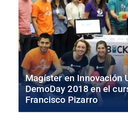
Magíster en Innovación 
DemoDay 2018 en el curs
Francisco Pizarro