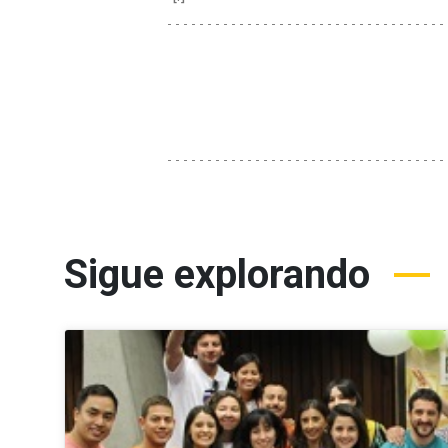
Sigue explorando