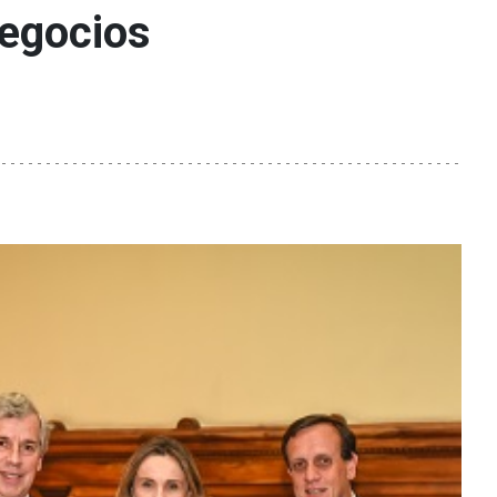
egocios