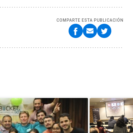
COMPARTE ESTA PUBLICACIÓN