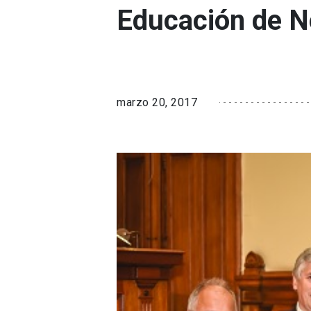
Educación de N
marzo 20, 2017