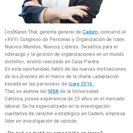
[:es]Karen Thal, gerenta general de
Cadem
, concurrió al
«XVIII Congreso de Personas y Organización de Icare:
Nuevos Mundos, Nuevos Líderes. Desafíos para el
liderazgo y la gestión de organizaciones en un mundo
distinto», evento realizado en Casa Piedra.
En esta oportunidad, habló de las nuevas motivaciones
de los jóvenes en el marco de la charla «adaptación
basada en las personas» de
Icare 2016.
Thal, ex alumna del
MBA
de la Universidad
Católica, posee experiencia de 25 años en el mercado
laboral. Se ha especializado en la investigación
cualitativa de carácter estratégico en Cadem, empresa
líder en investigación de opinión.