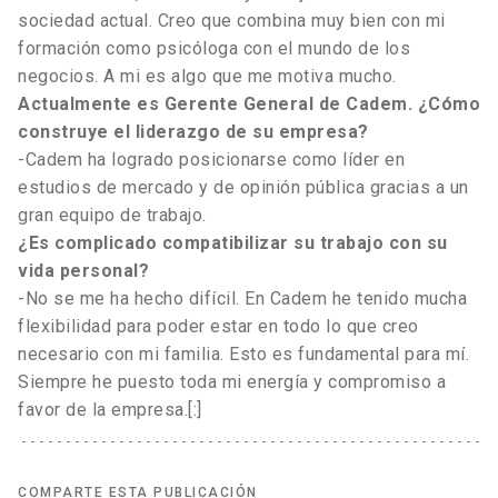
sociedad actual. Creo que combina muy bien con mi
formación como psicóloga con el mundo de los
negocios. A mi es algo que me motiva mucho.
Actualmente es Gerente General de Cadem. ¿Cómo
construye el liderazgo de su empresa?
-Cadem ha logrado posicionarse como líder en
estudios de mercado y de opinión pública gracias a un
gran equipo de trabajo.
¿Es complicado compatibilizar su trabajo con su
vida personal?
-No se me ha hecho difícil. En Cadem he tenido mucha
flexibilidad para poder estar en todo lo que creo
necesario con mi familia. Esto es fundamental para mí.
Siempre he puesto toda mi energía y compromiso a
favor de la empresa.[:]
COMPARTE ESTA PUBLICACIÓN