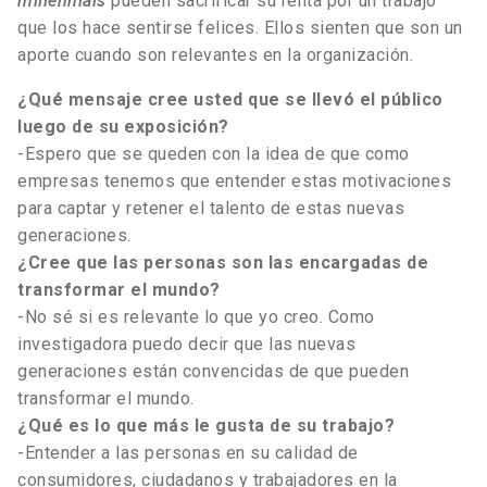
millennials
pueden sacrificar su renta por un trabajo
que los hace sentirse felices. Ellos sienten que son un
aporte cuando son relevantes en la organización.
¿Qué mensaje cree usted que se llevó el público
luego de su exposición?
-Espero que se queden con la idea de que como
empresas tenemos que entender estas motivaciones
para captar y retener el talento de estas nuevas
generaciones.
¿Cree que las personas son las encargadas de
transformar el mundo?
-No sé si es relevante lo que yo creo. Como
investigadora puedo decir que las nuevas
generaciones están convencidas de que pueden
transformar el mundo.
¿Qué es lo que más le gusta de su trabajo?
-Entender a las personas en su calidad de
consumidores, ciudadanos y trabajadores en la