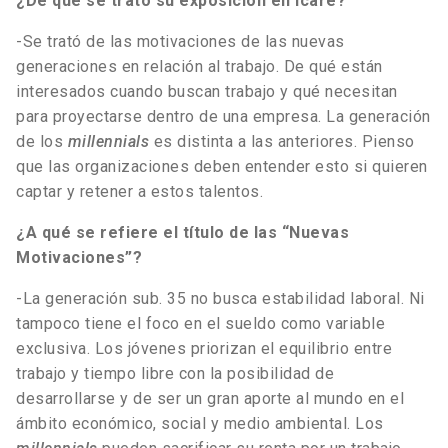
¿De qué se trató su exposición en Icare?
-Se trató de las motivaciones de las nuevas
generaciones en relación al trabajo. De qué están
interesados cuando buscan trabajo y qué necesitan
para proyectarse dentro de una empresa. La generación
de los
millennials
es distinta a las anteriores. Pienso
que las organizaciones deben entender esto si quieren
captar y retener a estos talentos.
¿A qué se refiere el título de las “Nuevas
Motivaciones”?
-La generación sub. 35 no busca estabilidad laboral. Ni
tampoco tiene el foco en el sueldo como variable
exclusiva. Los jóvenes priorizan el equilibrio entre
trabajo y tiempo libre con la posibilidad de
desarrollarse y de ser un gran aporte al mundo en el
ámbito económico, social y medio ambiental. Los