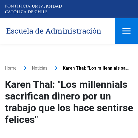
Escuela de Administración
Home
Noticias
Karen Thal: "Los millennials sacrifican dinero por un trabajo que los hace sentirse felices"
Karen Thal: "Los millennials
sacrifican dinero por un
trabajo que los hace sentirse
felices"