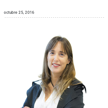
octubre 25, 2016