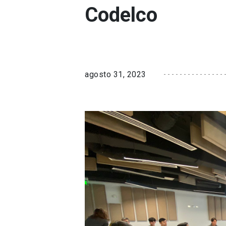
Codelco
agosto 31, 2023