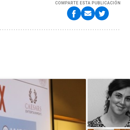
COMPARTE ESTA PUBLICACIÓN