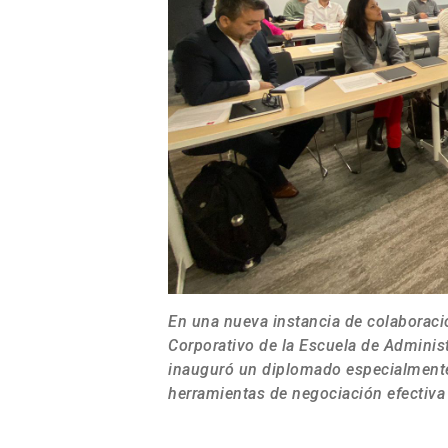
En una nueva instancia de colaboració
Corporativo de la Escuela de Administ
inauguró un diplomado especialmente
herramientas de negociación efectiva 