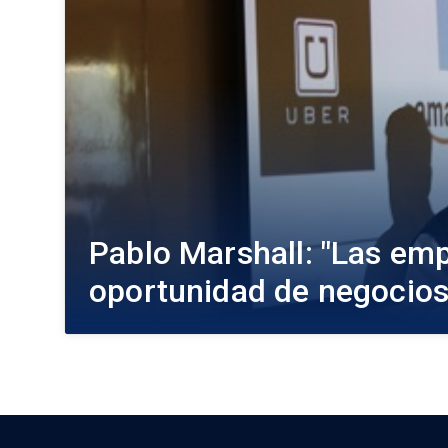
Pablo Marshall: "Las em
oportunidad de negocios 