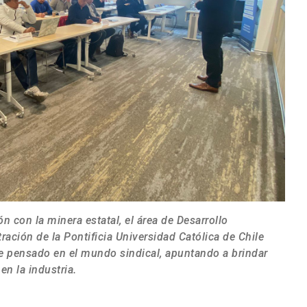
n con la minera estatal, el área de Desarrollo
ración de la Pontificia Universidad Católica de Chile
 pensado en el mundo sindical, apuntando a brindar
en la industria.