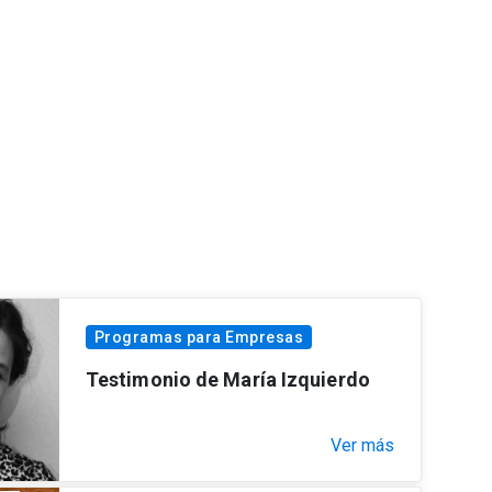
Programas para Empresas
Testimonio de María Izquierdo
Ver más