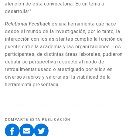
atención de esta convocatoria. Es un tema a
desarrollar”.
Relational Feedback
es una herramienta que nace
desde el mundo de la investigación, por lo tanto, la
interacción con los asistentes cumplió la función de
puente entre la academia y las organizaciones. Los
participantes, de distintas áreas laborales, pudieron
debatir su perspectiva respecto al modo de
retroalimentar usado o atestiguado por ellos en
diversos rubros y valorar así la viabilidad de la
herramienta presentada.
COMPARTE ESTA PUBLICACIÓN