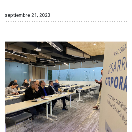
septiembre 21, 2023