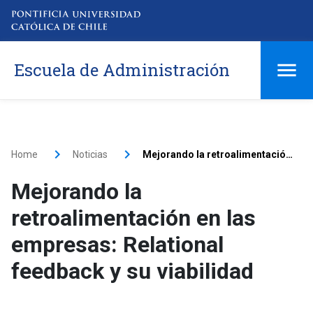
Escuela de Administración
Home
Noticias
Mejorando la retroalimentación en las empresas: Relational feedback y su viabilidad
Mejorando la
retroalimentación en las
empresas: Relational
feedback y su viabilidad