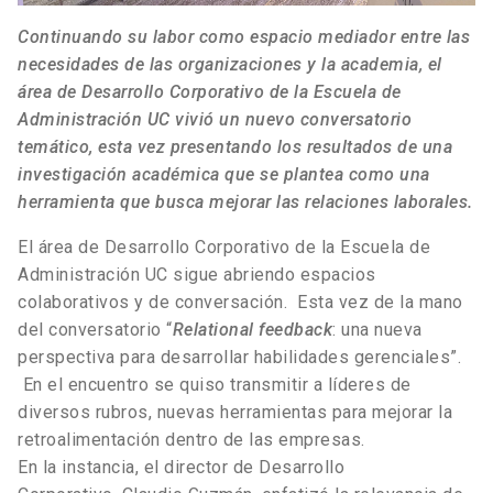
Continuando su labor como espacio mediador entre las
necesidades de las organizaciones y la academia, el
área de Desarrollo Corporativo de la Escuela de
Administración UC vivió un nuevo conversatorio
temático, esta vez presentando los resultados de una
investigación académica que se plantea como una
herramienta que busca mejorar las relaciones laborales.
El área de Desarrollo Corporativo de la Escuela de
Administración UC sigue abriendo espacios
colaborativos y de conversación. Esta vez de la mano
del conversatorio “
Relational feedback
: una nueva
perspectiva para desarrollar habilidades gerenciales”.
En el encuentro se quiso transmitir a líderes de
diversos rubros, nuevas herramientas para mejorar la
retroalimentación dentro de las empresas.
En la instancia, el director de Desarrollo