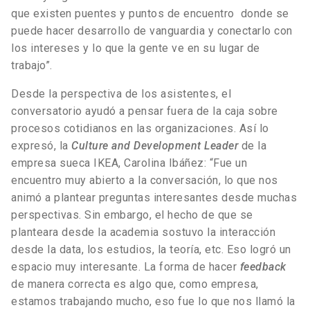
que existen puentes y puntos de encuentro donde se
puede hacer desarrollo de vanguardia y conectarlo con
los intereses y lo que la gente ve en su lugar de
trabajo”.
Desde la perspectiva de los asistentes, el
conversatorio ayudó a pensar fuera de la caja sobre
procesos cotidianos en las organizaciones. Así lo
expresó, la
Culture and Development Leader
de la
empresa sueca IKEA, Carolina Ibáñez: “Fue un
encuentro muy abierto a la conversación, lo que nos
animó a plantear preguntas interesantes desde muchas
perspectivas. Sin embargo, el hecho de que se
planteara desde la academia sostuvo la interacción
desde la data, los estudios, la teoría, etc. Eso logró un
espacio muy interesante. La forma de hacer
feedback
de manera correcta es algo que, como empresa,
estamos trabajando mucho, eso fue lo que nos llamó la