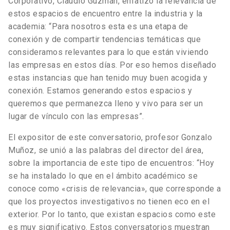
Corporativo, Claudio Guzmán, enfatizó la relevancia de
estos espacios de encuentro entre la industria y la
academia: “Para nosotros esta es una etapa de
conexión y de compartir tendencias temáticas que
consideramos relevantes para lo que están viviendo
las empresas en estos días. Por eso hemos diseñado
estas instancias que han tenido muy buen acogida y
conexión. Estamos generando estos espacios y
queremos que permanezca lleno y vivo para ser un
lugar de vínculo con las empresas”.
El expositor de este conversatorio, profesor Gonzalo
Muñoz, se unió a las palabras del director del área,
sobre la importancia de este tipo de encuentros: “Hoy
se ha instalado lo que en el ámbito académico se
conoce como «crisis de relevancia», que corresponde a
que los proyectos investigativos no tienen eco en el
exterior. Por lo tanto, que existan espacios como este
es muy significativo. Estos conversatorios muestran