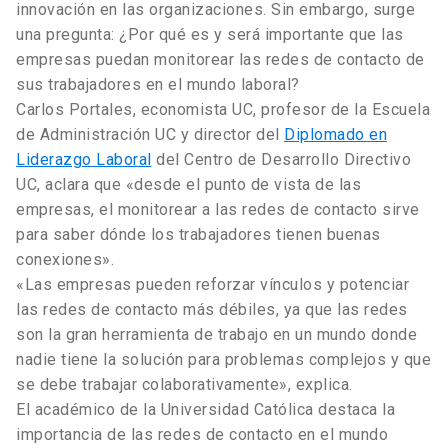
innovación en las organizaciones. Sin embargo, surge
una pregunta: ¿Por qué es y será importante que las
empresas puedan monitorear las redes de contacto de
sus trabajadores en el mundo laboral?
Carlos Portales, economista UC, profesor de la Escuela
de Administración UC y director del
Diplomado en
Liderazgo Laboral
del Centro de Desarrollo Directivo
UC, aclara que «desde el punto de vista de las
empresas, el monitorear a las redes de contacto sirve
para saber dónde los trabajadores tienen buenas
conexiones».
«Las empresas pueden reforzar vínculos y potenciar
las redes de contacto más débiles, ya que las redes
son la gran herramienta de trabajo en un mundo donde
nadie tiene la solución para problemas complejos y que
se debe trabajar colaborativamente», explica.
El académico de la Universidad Católica destaca la
importancia de las redes de contacto en el mundo