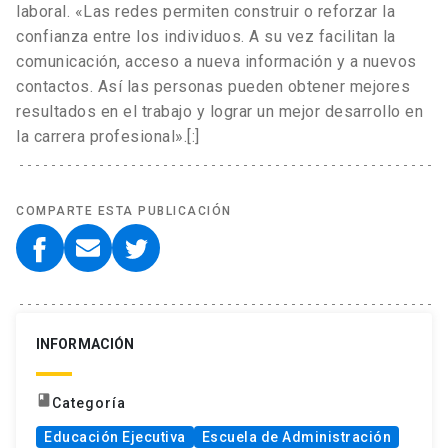
laboral. «Las redes permiten construir o reforzar la
confianza entre los individuos. A su vez facilitan la
comunicación, acceso a nueva información y a nuevos
contactos. Así las personas pueden obtener mejores
resultados en el trabajo y lograr un mejor desarrollo en
la carrera profesional».[:]
COMPARTE ESTA PUBLICACIÓN
INFORMACIÓN
book
Categoría
Educación Ejecutiva
Escuela de Administración