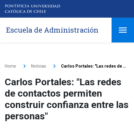
Escuela de Administración
Home
Noticias
Carlos Portales: "Las redes de contactos permiten construir confianza entre las personas"
Carlos Portales: "Las redes
de contactos permiten
construir confianza entre las
personas"