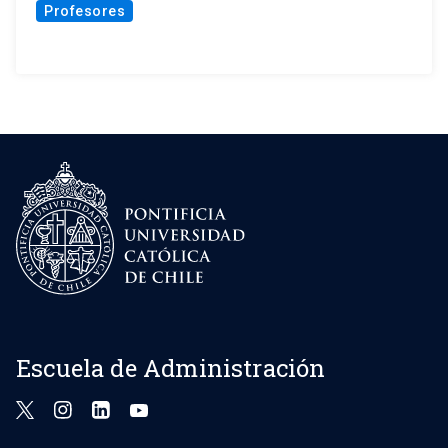
Profesores
Escuela de Administración