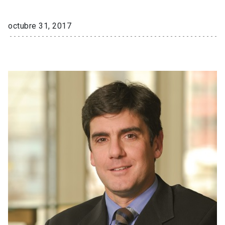
octubre 31, 2017