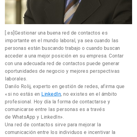
[:es]Gestionar una buena red de contactos es
importante en el mundo laboral, ya sea cuando las
personas están buscando trabajo o cuando buscan
acceder a una mejor posición en su empresa. Contar
con una adecuada red de contactos puede generar
oportunidades de negocio y mejores perspectivas
laborales.
Danilo Rolij, experto en gestión de redes, afirma que
«si no estás en
LinkedIn
, no existes en el ámbito
profesional. Hoy día la forma de contactarse y
comunicarse entre las personas es a través
de WhatsApp y LinkedIn».
Una red de contactos sirve para mejorar la
comunicación entre los individuos e incentivar la