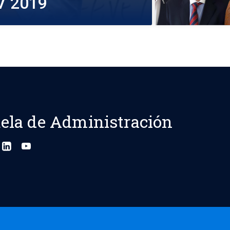
AV 2019
ela de Administración