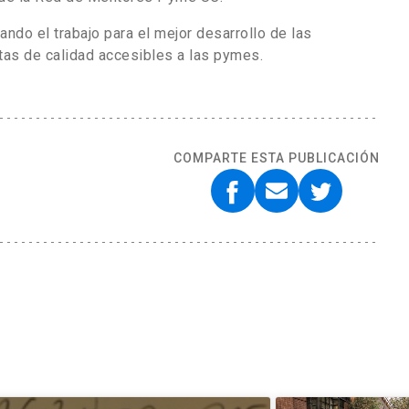
ndo el trabajo para el mejor desarrollo de las
as de calidad accesibles a las pymes.
COMPARTE ESTA PUBLICACIÓN