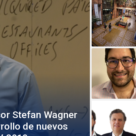
esor Stefan Wagner
rollo de nuevos