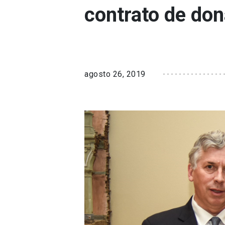
contrato de do
agosto 26, 2019