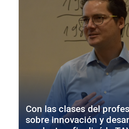
Con las clases del prof
sobre innovación y desar