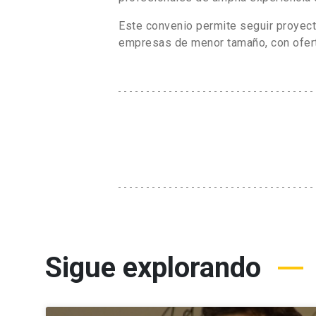
Este convenio permite seguir proyecta
empresas de menor tamaño, con ofert
Sigue explorando