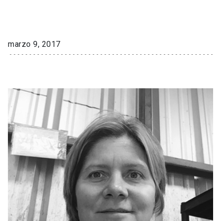
marzo 9, 2017