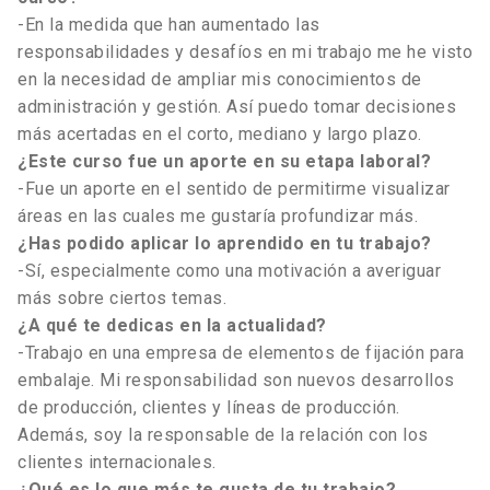
-En la medida que han aumentado las
responsabilidades y desafíos en mi trabajo me he visto
en la necesidad de ampliar mis conocimientos de
administración y gestión. Así puedo tomar decisiones
más acertadas en el corto, mediano y largo plazo.
¿Este curso fue un aporte en su etapa laboral?
-Fue un aporte en el sentido de permitirme visualizar
áreas en las cuales me gustaría profundizar más.
¿Has podido aplicar lo aprendido en tu trabajo?
-Sí, especialmente como una motivación a averiguar
más sobre ciertos temas.
¿A qué te dedicas en la actualidad?
-Trabajo en una empresa de elementos de fijación para
embalaje. Mi responsabilidad son nuevos desarrollos
de producción, clientes y líneas de producción.
Además, soy la responsable de la relación con los
clientes internacionales.
¿Qué es lo que más te gusta de tu trabajo?