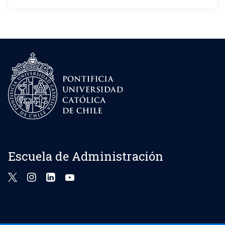
Escuela de Administración