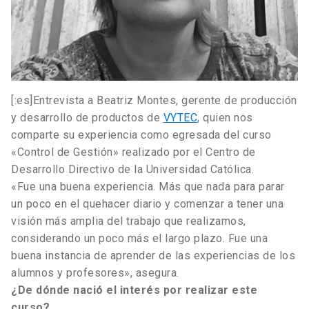
[:es]Entrevista a Beatriz Montes, gerente de producción
y desarrollo de productos de
VYTEC
, quien nos
comparte su experiencia como egresada del curso
«Control de Gestión» realizado por el Centro de
Desarrollo Directivo de la Universidad Católica.
«Fue una buena experiencia. Más que nada para parar
un poco en el quehacer diario y comenzar a tener una
visión más amplia del trabajo que realizamos,
considerando un poco más el largo plazo. Fue una
buena instancia de aprender de las experiencias de los
alumnos y profesores», asegura.
¿De dónde nació el interés por realizar este
curso?