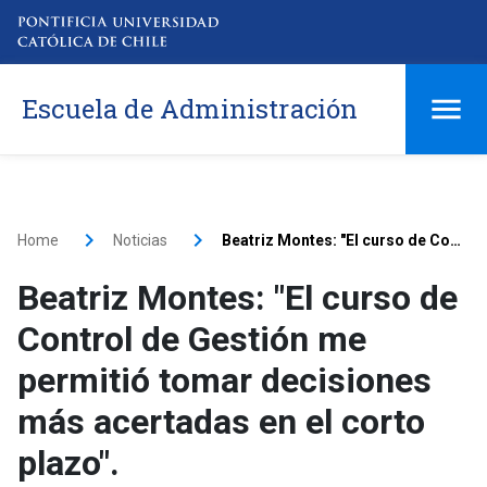
Escuela de Administración
Home
Noticias
Beatriz Montes: "El curso de Control de Gestión me permitió tomar decisiones más acertadas en el corto plazo".
Beatriz Montes: "El curso de
Control de Gestión me
permitió tomar decisiones
más acertadas en el corto
plazo".