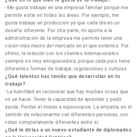
-Me gusta trabajar en una empresa familiar porque me
permite estar en todas las áreas. Por ejemplo, me
gusta trabajar en producción ya que cada día es un
desafío diferente. Por otra parte, mi aporte a la
administración de la empresa me permite tener una
visión más macro del mercado en el que estamos. Por
último, la relación con los clientes internacionales
siempre es muy enriquecedora, porque cada país tiene
diferentes formas de trabajar, regulaciones y culturas.
¿Qué talentos has tenido que desarrollar en tu
trabajo?
-La humildad en reconocer que hay muchas cosas que
no se hacer. Tener la capacidad de aprender y pedir
ayuda. Perder el miedo a equivocarse. La empatía, en el
sentido de relacionarme con diferentes personas, con
vidas completamente diferentes entre sí.
¿Qué le dirías a un nuevo estudiante de diplomados