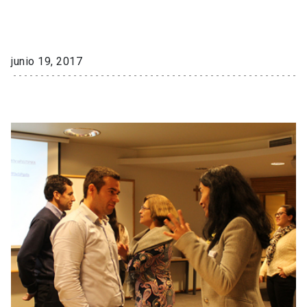
junio 19, 2017