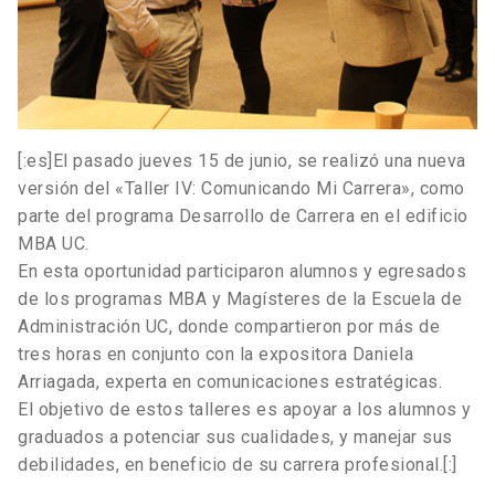
[:es]El pasado jueves 15 de junio, se realizó una nueva
versión del «Taller IV: Comunicando Mi Carrera», como
parte del programa Desarrollo de Carrera en el edificio
MBA UC.
En esta oportunidad participaron alumnos y egresados
de los programas MBA y Magísteres de la Escuela de
Administración UC, donde compartieron por más de
tres horas en conjunto con la expositora Daniela
Arriagada, experta en comunicaciones estratégicas.
El objetivo de estos talleres es apoyar a los alumnos y
graduados a potenciar sus cualidades, y manejar sus
debilidades, en beneficio de su carrera profesional.[:]