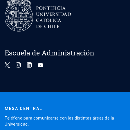
Escuela de Administración
MESA CENTRAL
Teléfono para comunicarse con las distintas áreas de la
Universidad.